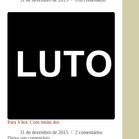
Para Vítor. Com muita dor
31 de dezembro de 2015
2 comentários
Deixe um comentário