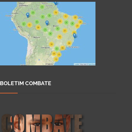
BOLETIM COMBATE