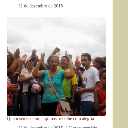
31 de dezembro de 2015
Quem semeia com lágrimas, recolhe com alegria
31 de dezembro de 2015
Um comentário