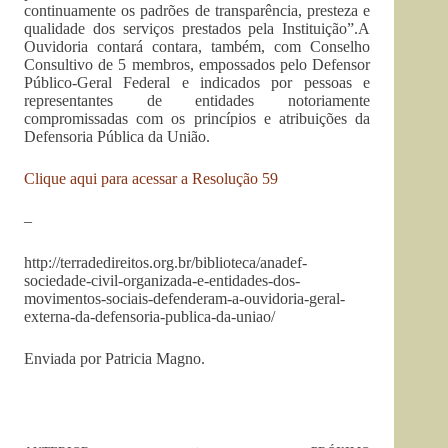
continuamente os padrões de transparência, presteza e
qualidade dos serviços prestados pela Instituição”.A
Ouvidoria contará contara, também, com Conselho
Consultivo de 5 membros, empossados pelo Defensor
Público-Geral Federal e indicados por pessoas e
representantes de entidades notoriamente
compromissadas com os princípios e atribuições da
Defensoria Pública da União.
Clique aqui para acessar a Resolução 59
–
http://terradedireitos.org.br/biblioteca/anadef-
sociedade-civil-organizada-e-entidades-dos-
movimentos-sociais-defenderam-a-ouvidoria-geral-
externa-da-defensoria-publica-da-uniao/
Enviada por Patricia Magno.