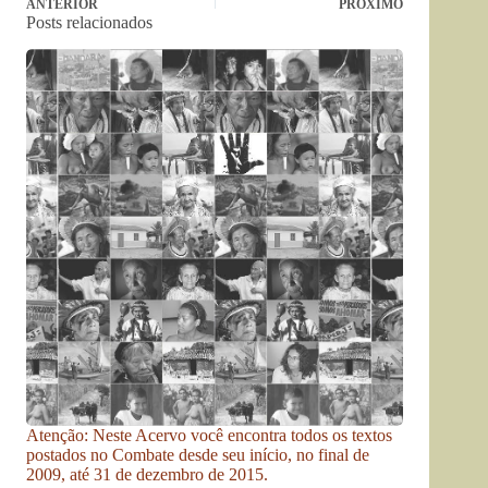
ANTERIOR
PRÓXIMO
Posts relacionados
Atenção: Neste Acervo você encontra todos os textos
postados no Combate desde seu início, no final de
2009, até 31 de dezembro de 2015.