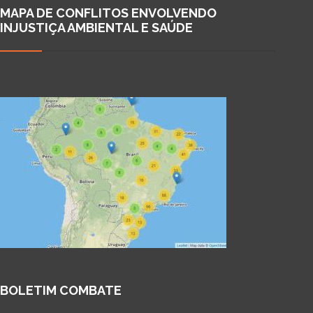
MAPA DE CONFLITOS ENVOLVENDO
INJUSTIÇA AMBIENTAL E SAÚDE
BOLETIM COMBATE