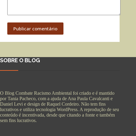
Publicar comentário
SOBRE O BLOG
O Blog Combate Racismo Ambiental foi criado e é mantido
por Tania Pacheco, com a ajuda de Ana Paula Cavalcanti e
Daniel Levi e design de Raquel Cordeiro. Não tem fins
lucrativos e utiliza tecnologia WordPress. A reprodução de seu
conteúdo é incentivada, desde que citando a fonte e também
sem fins lucrativos.