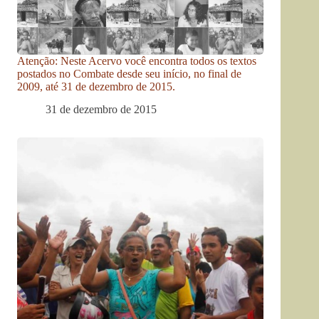
Atenção: Neste Acervo você encontra todos os textos
postados no Combate desde seu início, no final de
2009, até 31 de dezembro de 2015.
31 de dezembro de 2015