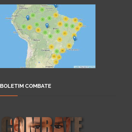
BOLETIM COMBATE