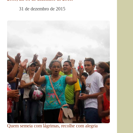
31 de dezembro de 2015
Quem semeia com lágrimas, recolhe com alegria