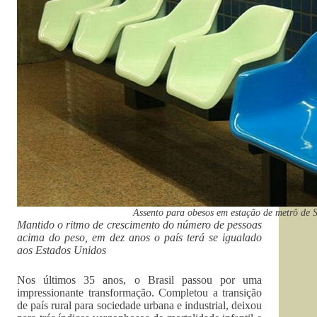
Assento para obesos em estação de metrô de 
Mantido o ritmo de crescimento do número de pessoas
acima do peso, em dez anos o país terá se igualado
aos Estados Unidos
Nos últimos 35 anos, o Brasil passou por uma
impressionante transformação. Completou a transição
de país rural para sociedade urbana e industrial, deixou