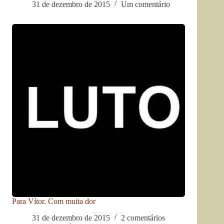
31 de dezembro de 2015
Um comentário
Para Vítor. Com muita dor
31 de dezembro de 2015
2 comentários