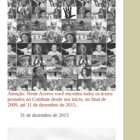
Atenção: Neste Acervo você encontra todos os textos
postados no Combate desde seu início, no final de
2009, até 31 de dezembro de 2015.
31 de dezembro de 2015