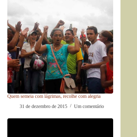
Quem semeia com lágrimas, recolhe com alegria
31 de dezembro de 2015
Um comentário