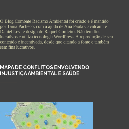
O Blog Combate Racismo Ambiental foi criado e é mantido
por Tania Pacheco, com a ajuda de Ana Paula Cavalcanti e
Daniel Levi e design de Raquel Cordeiro. Não tem fins
lucrativos e utiliza tecnologia WordPress. A reprodução de seu
conteúdo é incentivada, desde que citando a fonte e também
sem fins lucrativos.
MAPA DE CONFLITOS ENVOLVENDO
INJUSTIÇA AMBIENTAL E SAÚDE