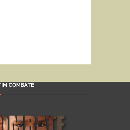
TIM COMBATE