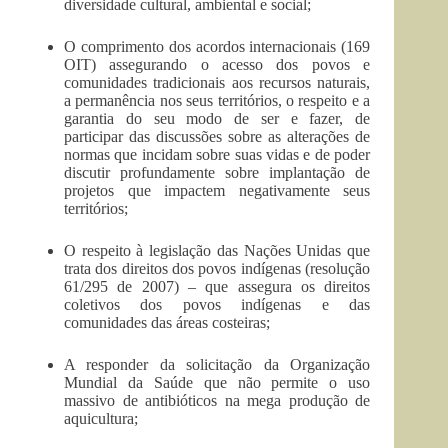
diversidade cultural, ambiental e social;
O comprimento dos acordos internacionais (169
OIT) assegurando o acesso dos povos e
comunidades tradicionais aos recursos naturais,
a permanência nos seus territórios, o respeito e a
garantia do seu modo de ser e fazer, de
participar das discussões sobre as alterações de
normas que incidam sobre suas vidas e de poder
discutir profundamente sobre implantação de
projetos que impactem negativamente seus
territórios;
O respeito à legislação das Nações Unidas que
trata dos direitos dos povos indígenas (resolução
61/295 de 2007) – que assegura os direitos
coletivos dos povos indígenas e das
comunidades das áreas costeiras;
A responder da solicitação da Organização
Mundial da Saúde que não permite o uso
massivo de antibióticos na mega produção de
aquicultura;