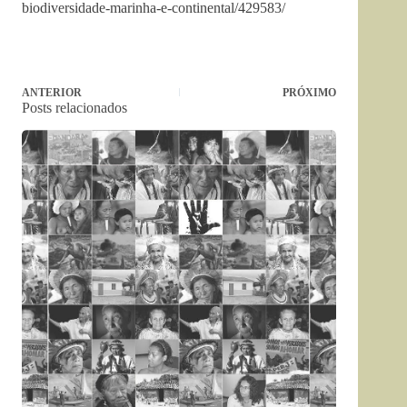
biodiversidade-marinha-e-continental/429583/
ANTERIOR
PRÓXIMO
Posts relacionados