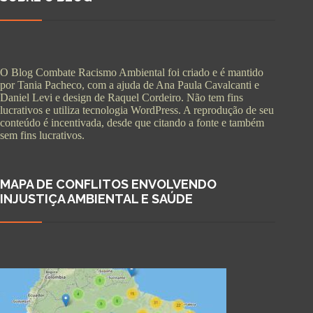
O Blog Combate Racismo Ambiental foi criado e é mantido
por Tania Pacheco, com a ajuda de Ana Paula Cavalcanti e
Daniel Levi e design de Raquel Cordeiro. Não tem fins
lucrativos e utiliza tecnologia WordPress. A reprodução de seu
conteúdo é incentivada, desde que citando a fonte e também
sem fins lucrativos.
MAPA DE CONFLITOS ENVOLVENDO
INJUSTIÇA AMBIENTAL E SAÚDE