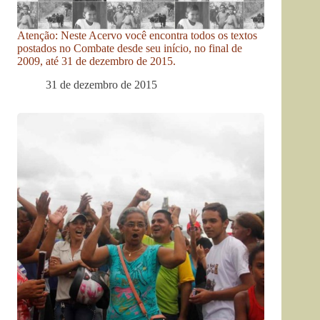
Atenção: Neste Acervo você encontra todos os textos
postados no Combate desde seu início, no final de
2009, até 31 de dezembro de 2015.
31 de dezembro de 2015