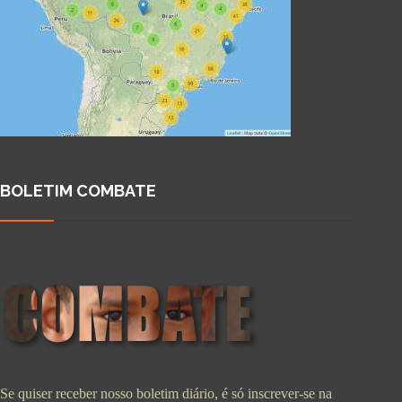
BOLETIM COMBATE
Se quiser receber nosso boletim diário, é só inscrever-se na