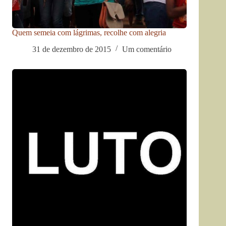
Quem semeia com lágrimas, recolhe com alegria
31 de dezembro de 2015
Um comentário