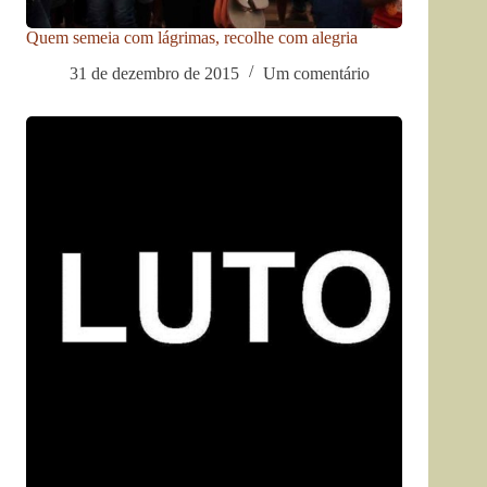
Quem semeia com lágrimas, recolhe com alegria
31 de dezembro de 2015
Um comentário