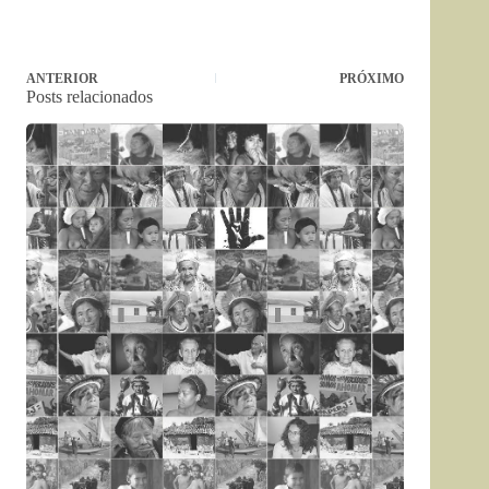
ANTERIOR
PRÓXIMO
Posts relacionados