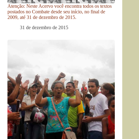
Atenção: Neste Acervo você encontra todos os textos
postados no Combate desde seu início, no final de
2009, até 31 de dezembro de 2015.
31 de dezembro de 2015