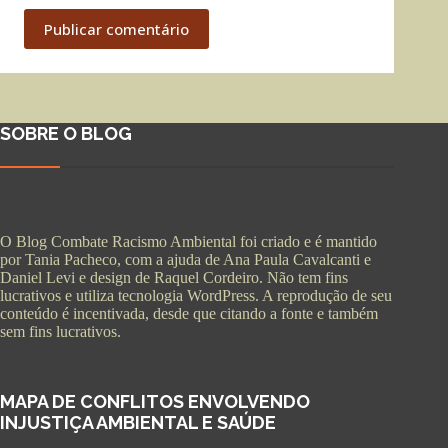
Publicar comentário
SOBRE O BLOG
O Blog Combate Racismo Ambiental foi criado e é mantido
por Tania Pacheco, com a ajuda de Ana Paula Cavalcanti e
Daniel Levi e design de Raquel Cordeiro. Não tem fins
lucrativos e utiliza tecnologia WordPress. A reprodução de seu
conteúdo é incentivada, desde que citando a fonte e também
sem fins lucrativos.
MAPA DE CONFLITOS ENVOLVENDO
INJUSTIÇA AMBIENTAL E SAÚDE