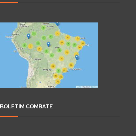
BOLETIM COMBATE