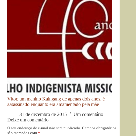
Vítor, um menino Kaingang de apenas dois anos, é
assassinado enquanto era amamentado pela mãe
31 de dezembro de 2015
Um comentário
Deixe um comentário
O seu endereço de e-mail não será publicado.
Campos obrigatórios
são marcados com
*