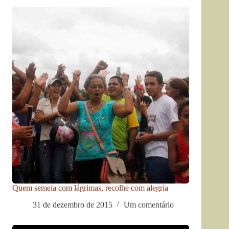
Quem semeia com lágrimas, recolhe com alegria
31 de dezembro de 2015
Um comentário