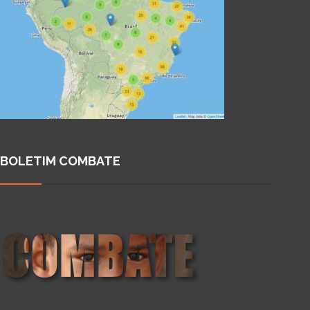
BOLETIM COMBATE