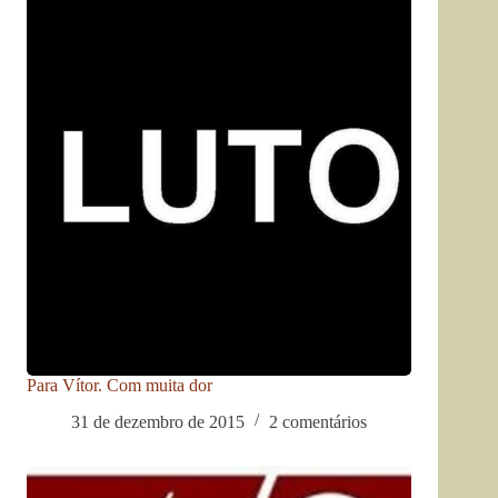
Para Vítor. Com muita dor
31 de dezembro de 2015
2 comentários