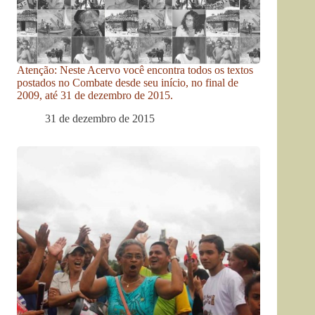
Atenção: Neste Acervo você encontra todos os textos
postados no Combate desde seu início, no final de
2009, até 31 de dezembro de 2015.
31 de dezembro de 2015