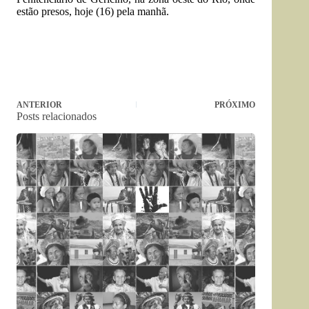
estão presos, hoje (16) pela manhã.
ANTERIOR
PRÓXIMO
Posts relacionados