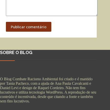
Publicar comentário
SOBRE O BLOG
O Blog Combate Racismo Ambiental foi criado e é mantido
por Tania Pacheco, com a ajuda de Ana Paula Cavalcanti e
Daniel Levi e design de Raquel Cordeiro. Não tem fins
lucrativos e utiliza tecnologia WordPress. A reprodução de seu
conteúdo é incentivada, desde que citando a fonte e também
sem fins lucrativos.