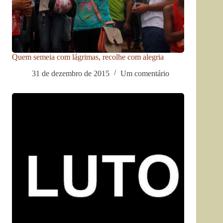
Quem semeia com lágrimas, recolhe com alegria
31 de dezembro de 2015
Um comentário