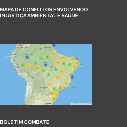
MAPA DE CONFLITOS ENVOLVENDO
INJUSTIÇA AMBIENTAL E SAÚDE
BOLETIM COMBATE