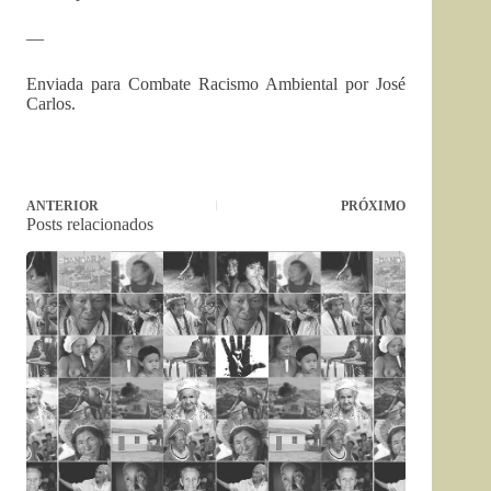
—
Enviada para Combate Racismo Ambiental por José
Carlos.
ANTERIOR
PRÓXIMO
Posts relacionados