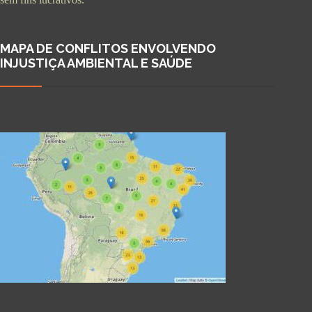
MAPA DE CONFLITOS ENVOLVENDO
INJUSTIÇA AMBIENTAL E SAÚDE