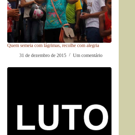
Quem semeia com lágrimas, recolhe com alegria
31 de dezembro de 2015
Um comentário