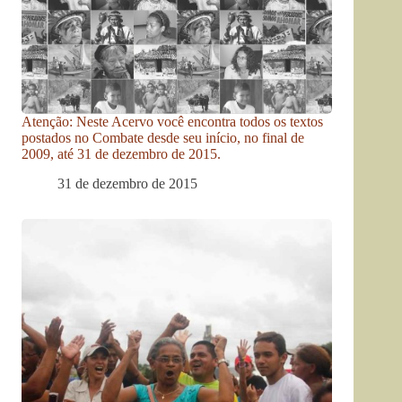
Atenção: Neste Acervo você encontra todos os textos
postados no Combate desde seu início, no final de
2009, até 31 de dezembro de 2015.
31 de dezembro de 2015