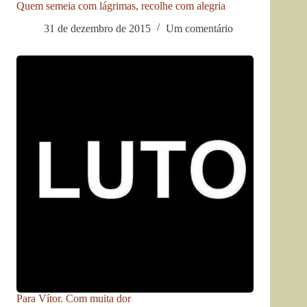
Quem semeia com lágrimas, recolhe com alegria
31 de dezembro de 2015
Um comentário
Para Vítor. Com muita dor