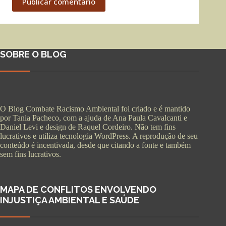
Publicar comentário
SOBRE O BLOG
O Blog Combate Racismo Ambiental foi criado e é mantido
por Tania Pacheco, com a ajuda de Ana Paula Cavalcanti e
Daniel Levi e design de Raquel Cordeiro. Não tem fins
lucrativos e utiliza tecnologia WordPress. A reprodução de seu
conteúdo é incentivada, desde que citando a fonte e também
sem fins lucrativos.
MAPA DE CONFLITOS ENVOLVENDO
INJUSTIÇA AMBIENTAL E SAÚDE