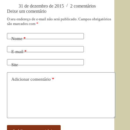
31 de dezembro de 2015
2 comentários
Deixe um comentário
O seu endereço de e-mail não será publicado.
Campos obrigatórios
são marcados com
*
Nome
*
E-mail
*
Site
Adicionar comentário
*