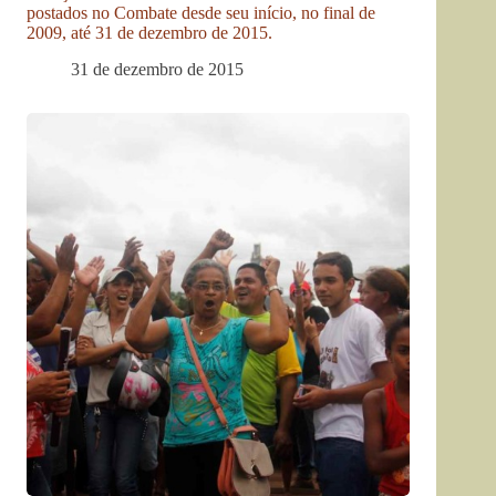
postados no Combate desde seu início, no final de
2009, até 31 de dezembro de 2015.
31 de dezembro de 2015