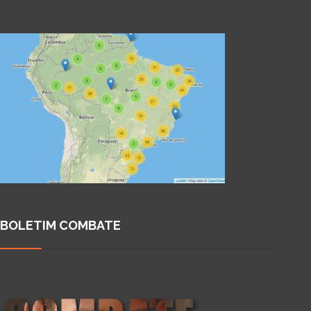
BOLETIM COMBATE