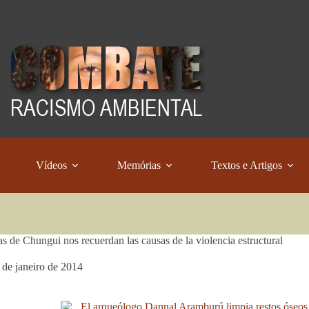
Vídeos
Memórias
Textos e Artigos
as de Chungui nos recuerdan las causas de la violencia estructural
 de janeiro de 2014