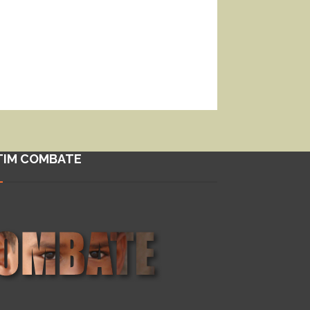
TIM COMBATE