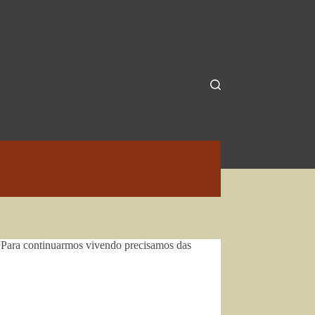
“Para continuarmos vivendo precisamos das