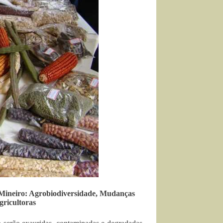
 Mineiro: Agrobiodiversidade, Mudanças
gricultoras