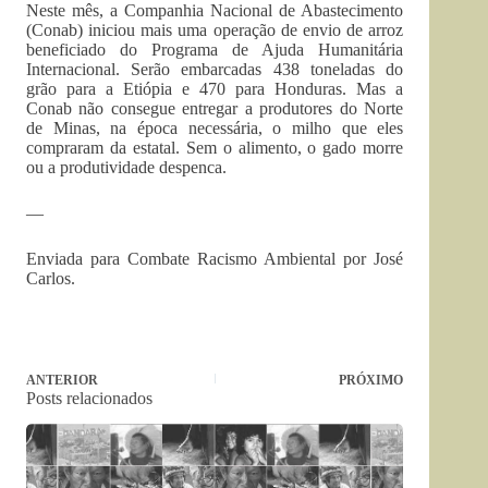
Neste mês, a Companhia Nacional de Abastecimento
(Conab) iniciou mais uma operação de envio de arroz
beneficiado do Programa de Ajuda Humanitária
Internacional. Serão embarcadas 438 toneladas do
grão para a Etiópia e 470 para Honduras. Mas a
Conab não consegue entregar a produtores do Norte
de Minas, na época necessária, o milho que eles
compraram da estatal. Sem o alimento, o gado morre
ou a produtividade despenca.
—
Enviada para Combate Racismo Ambiental por José
Carlos.
ANTERIOR
PRÓXIMO
Posts relacionados