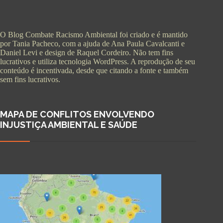
O Blog Combate Racismo Ambiental foi criado e é mantido
por Tania Pacheco, com a ajuda de Ana Paula Cavalcanti e
Daniel Levi e design de Raquel Cordeiro. Não tem fins
lucrativos e utiliza tecnologia WordPress. A reprodução de seu
conteúdo é incentivada, desde que citando a fonte e também
sem fins lucrativos.
MAPA DE CONFLITOS ENVOLVENDO
INJUSTIÇA AMBIENTAL E SAÚDE