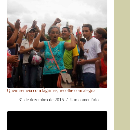
Quem semeia com lágrimas, recolhe com alegria
31 de dezembro de 2015
Um comentário