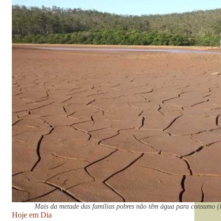
Mais da metade das famílias pobres não têm água para consumo (
Hoje em Dia