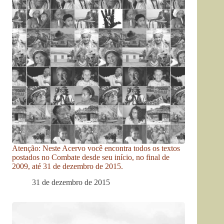
Atenção: Neste Acervo você encontra todos os textos
postados no Combate desde seu início, no final de
2009, até 31 de dezembro de 2015.
31 de dezembro de 2015