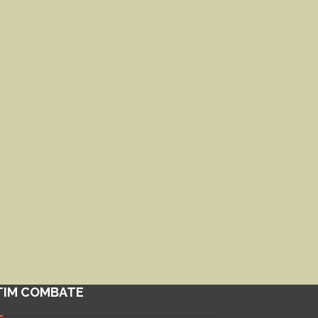
TIM COMBATE