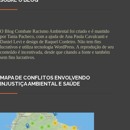
O Blog Combate Racismo Ambiental foi criado e é mantido
por Tania Pacheco, com a ajuda de Ana Paula Cavalcanti e
Daniel Levi e design de Raquel Cordeiro. Não tem fins
lucrativos e utiliza tecnologia WordPress. A reprodução de seu
conteúdo é incentivada, desde que citando a fonte e também
sem fins lucrativos.
MAPA DE CONFLITOS ENVOLVENDO
INJUSTIÇA AMBIENTAL E SAÚDE