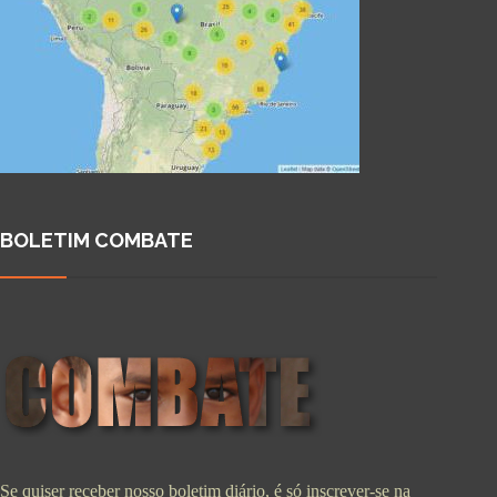
BOLETIM COMBATE
Se quiser receber nosso boletim diário, é só inscrever-se na