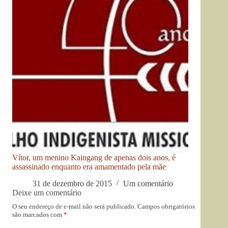
Vítor, um menino Kaingang de apenas dois anos, é
assassinado enquanto era amamentado pela mãe
31 de dezembro de 2015
Um comentário
Deixe um comentário
O seu endereço de e-mail não será publicado.
Campos obrigatórios
são marcados com
*