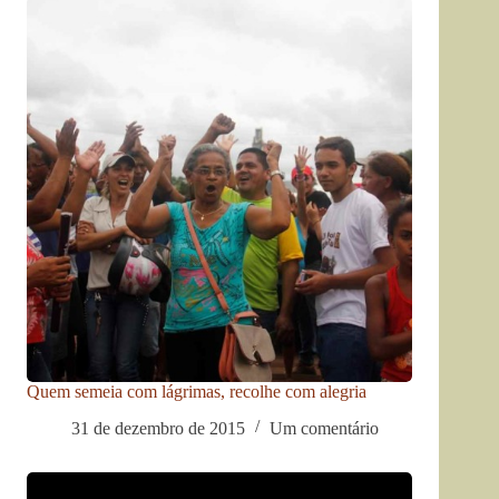
Quem semeia com lágrimas, recolhe com alegria
31 de dezembro de 2015
Um comentário