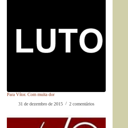
Para Vítor. Com muita dor
31 de dezembro de 2015
2 comentários