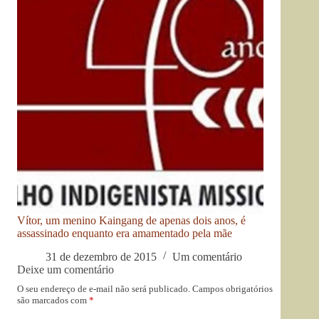
Vítor, um menino Kaingang de apenas dois anos, é
assassinado enquanto era amamentado pela mãe
31 de dezembro de 2015
Um comentário
Deixe um comentário
O seu endereço de e-mail não será publicado.
Campos obrigatórios
são marcados com
*