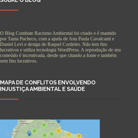
O Blog Combate Racismo Ambiental foi criado e é mantido
por Tania Pacheco, com a ajuda de Ana Paula Cavalcanti e
Daniel Levi e design de Raquel Cordeiro. Não tem fins
lucrativos e utiliza tecnologia WordPress. A reprodução de seu
conteúdo é incentivada, desde que citando a fonte e também
sem fins lucrativos.
MAPA DE CONFLITOS ENVOLVENDO
INJUSTIÇA AMBIENTAL E SAÚDE