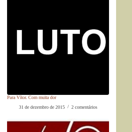
Para Vítor. Com muita dor
31 de dezembro de 2015
2 comentários