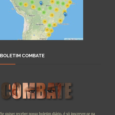
BOLETIM COMBATE
Se quiser receber nosso boletim diário, é só inscrever-se na