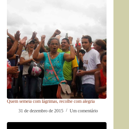
Quem semeia com lágrimas, recolhe com alegria
31 de dezembro de 2015
Um comentário