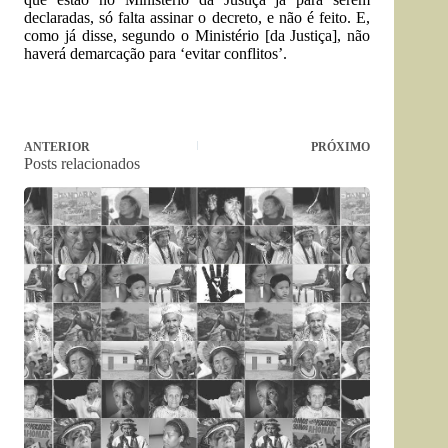
declaradas, só falta assinar o decreto, e não é feito. E,
como já disse, segundo o Ministério [da Justiça], não
haverá demarcação para ‘evitar conflitos’.
ANTERIOR
PRÓXIMO
Posts relacionados