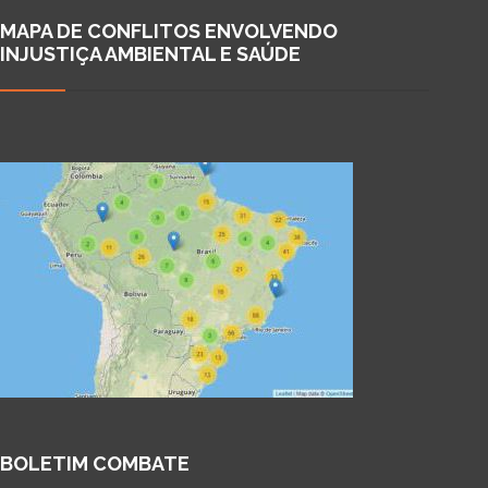
MAPA DE CONFLITOS ENVOLVENDO
INJUSTIÇA AMBIENTAL E SAÚDE
BOLETIM COMBATE