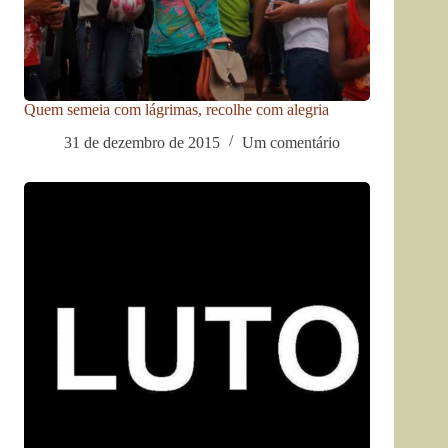
Quem semeia com lágrimas, recolhe com alegria
31 de dezembro de 2015
Um comentário