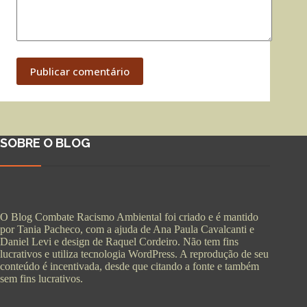
Publicar comentário
SOBRE O BLOG
O Blog Combate Racismo Ambiental foi criado e é mantido
por Tania Pacheco, com a ajuda de Ana Paula Cavalcanti e
Daniel Levi e design de Raquel Cordeiro. Não tem fins
lucrativos e utiliza tecnologia WordPress. A reprodução de seu
conteúdo é incentivada, desde que citando a fonte e também
sem fins lucrativos.