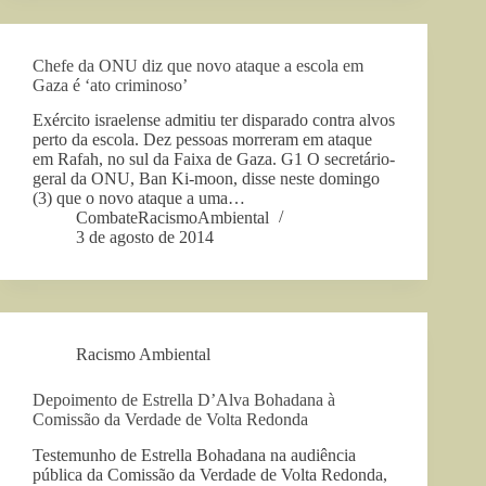
Chefe da ONU diz que novo ataque a escola em
Gaza é ‘ato criminoso’
Exército israelense admitiu ter disparado contra alvos
perto da escola. Dez pessoas morreram em ataque
em Rafah, no sul da Faixa de Gaza. G1 O secretário-
geral da ONU, Ban Ki-moon, disse neste domingo
(3) que o novo ataque a uma…
CombateRacismoAmbiental
3 de agosto de 2014
Racismo Ambiental
Depoimento de Estrella D’Alva Bohadana à
Comissão da Verdade de Volta Redonda
Testemunho de Estrella Bohadana na audiência
pública da Comissão da Verdade de Volta Redonda,