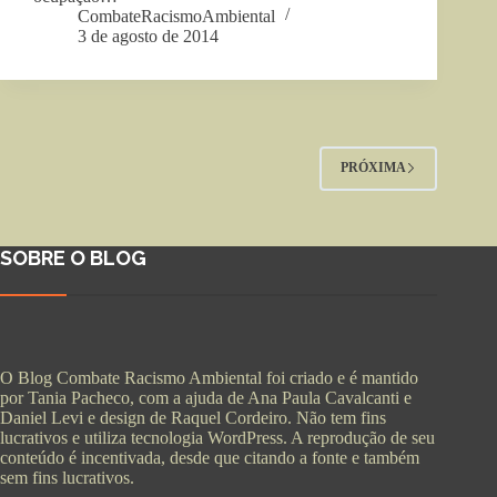
CombateRacismoAmbiental
3 de agosto de 2014
PRÓXIMA
SOBRE O BLOG
O Blog Combate Racismo Ambiental foi criado e é mantido
por Tania Pacheco, com a ajuda de Ana Paula Cavalcanti e
Daniel Levi e design de Raquel Cordeiro. Não tem fins
lucrativos e utiliza tecnologia WordPress. A reprodução de seu
conteúdo é incentivada, desde que citando a fonte e também
sem fins lucrativos.