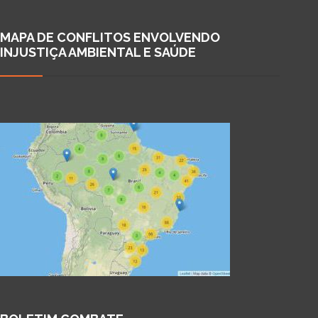
MAPA DE CONFLITOS ENVOLVENDO
INJUSTIÇA AMBIENTAL E SAÚDE