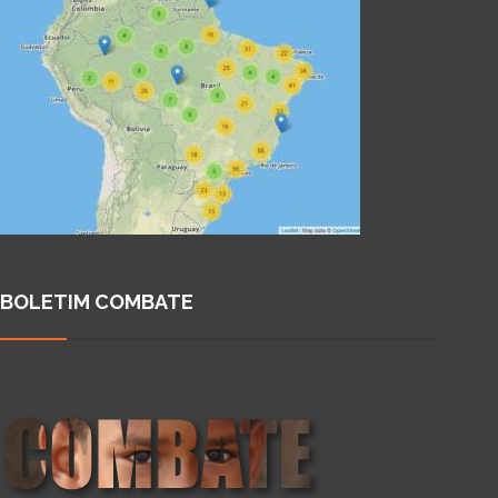
BOLETIM COMBATE