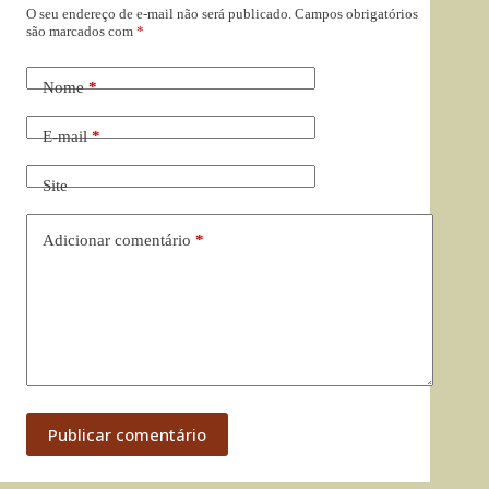
O seu endereço de e-mail não será publicado.
Campos obrigatórios
são marcados com
*
Nome
*
E-mail
*
Site
Adicionar comentário
*
Publicar comentário