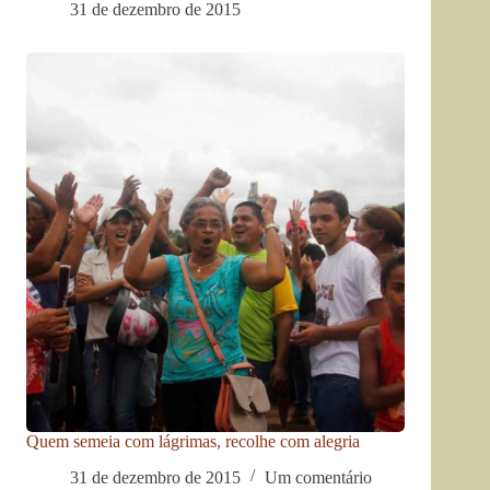
31 de dezembro de 2015
Quem semeia com lágrimas, recolhe com alegria
31 de dezembro de 2015
Um comentário