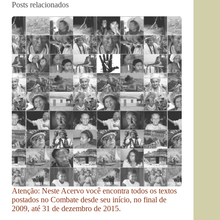
Posts relacionados
Atenção: Neste Acervo você encontra todos os textos
postados no Combate desde seu início, no final de
2009, até 31 de dezembro de 2015.