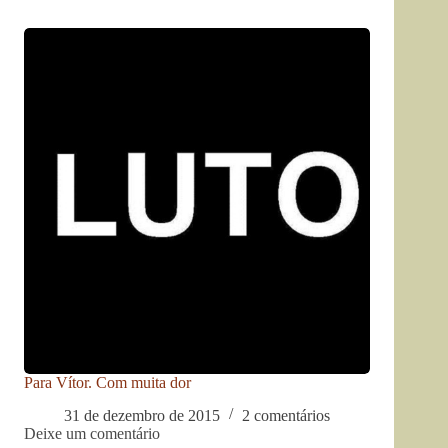
Para Vítor. Com muita dor
31 de dezembro de 2015
2 comentários
Deixe um comentário