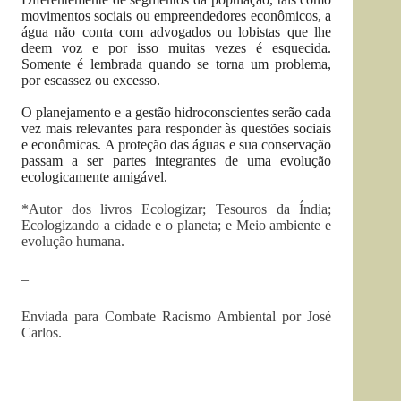
movimentos sociais ou empreendedores econômicos, a
água não conta com advogados ou lobistas que lhe
deem voz e por isso muitas vezes é esquecida.
Somente é lembrada quando se torna um problema,
por escassez ou excesso.
O planejamento e a gestão hidroconscientes serão cada
vez mais relevantes para responder às questões sociais
e econômicas. A proteção das águas e sua conservação
passam a ser partes integrantes de uma evolução
ecologicamente amigável.
*Autor dos livros Ecologizar; Tesouros da Índia;
Ecologizando a cidade e o planeta; e Meio ambiente e
evolução humana.
–
Enviada para Combate Racismo Ambiental por José
Carlos.