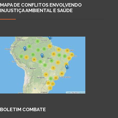
MAPA DE CONFLITOS ENVOLVENDO
INJUSTIÇA AMBIENTAL E SAÚDE
BOLETIM COMBATE