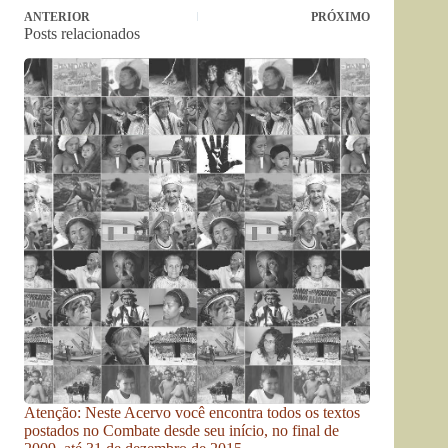
ANTERIOR
PRÓXIMO
Posts relacionados
Atenção: Neste Acervo você encontra todos os textos
postados no Combate desde seu início, no final de