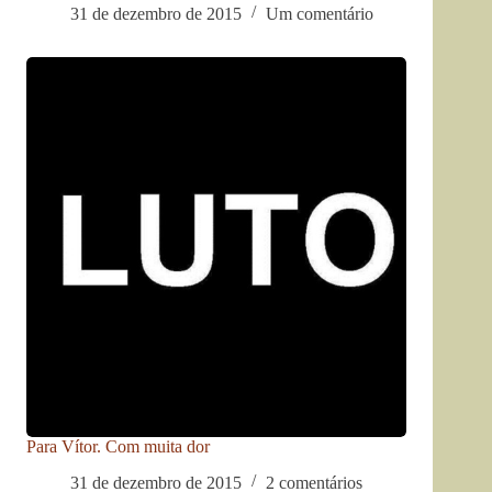
31 de dezembro de 2015
Um comentário
Para Vítor. Com muita dor
31 de dezembro de 2015
2 comentários