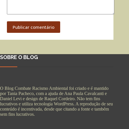
Publicar comentário
SOBRE O BLOG
O Blog Combate Racismo Ambiental foi criado e é mantido
por Tania Pacheco, com a ajuda de Ana Paula Cavalcanti e
Daniel Levi e design de Raquel Cordeiro. Não tem fins
lucrativos e utiliza tecnologia WordPress. A reprodução de seu
conteúdo é incentivada, desde que citando a fonte e também
sem fins lucrativos.