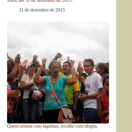
2009, até 31 de dezembro de 2015.
31 de dezembro de 2015
Quem semeia com lágrimas, recolhe com alegria