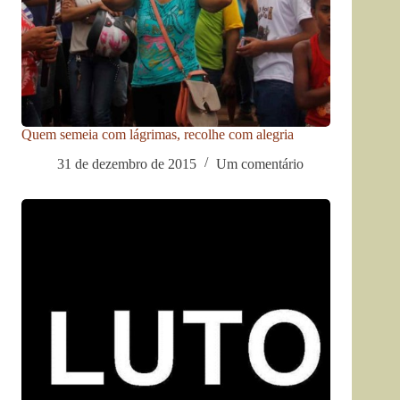
Quem semeia com lágrimas, recolhe com alegria
31 de dezembro de 2015
Um comentário