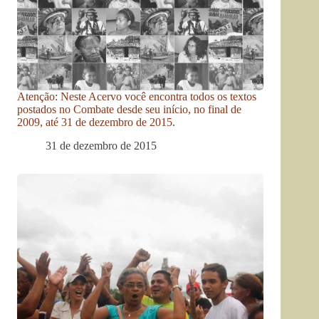
Atenção: Neste Acervo você encontra todos os textos
postados no Combate desde seu início, no final de
2009, até 31 de dezembro de 2015.
31 de dezembro de 2015