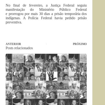
No final de fevereiro, a Justiça Federal seguiu
manifestação do Ministério Público Federal
e prorrogou por mais 30 dias a prisão temporária dos
indígenas. A Polícia Federal havia pedido prisão
preventiva.
ANTERIOR
PRÓXIMO
Posts relacionados