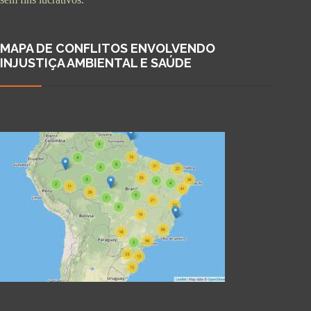
MAPA DE CONFLITOS ENVOLVENDO
INJUSTIÇA AMBIENTAL E SAÚDE