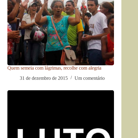
Quem semeia com lágrimas, recolhe com alegria
31 de dezembro de 2015
Um comentário