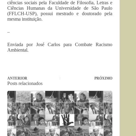
ciências sociais pela Faculdade de Filosofia, Letras e
Ciências Humanas da Universidade de São Paulo
(FFLCH-USP), possui mestrado e doutorado pela
mesma instituição.
–
Enviada por José Carlos para Combate Racismo
Ambiental.
ANTERIOR
PRÓXIMO
Posts relacionados