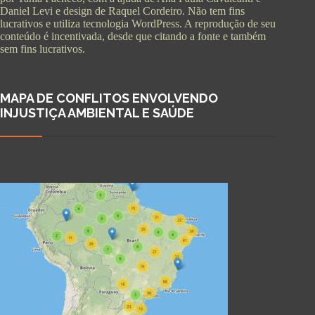
Daniel Levi e design de Raquel Cordeiro. Não tem fins
lucrativos e utiliza tecnologia WordPress. A reprodução de seu
conteúdo é incentivada, desde que citando a fonte e também
sem fins lucrativos.
MAPA DE CONFLITOS ENVOLVENDO
INJUSTIÇA AMBIENTAL E SAÚDE