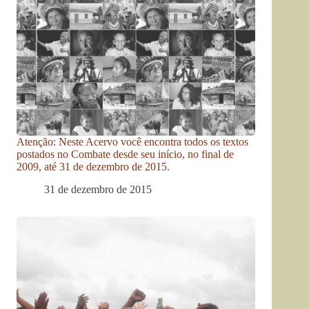
Atenção: Neste Acervo você encontra todos os textos
postados no Combate desde seu início, no final de
2009, até 31 de dezembro de 2015.
31 de dezembro de 2015