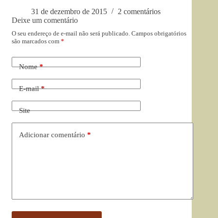
31 de dezembro de 2015
2 comentários
Deixe um comentário
O seu endereço de e-mail não será publicado.
Campos obrigatórios
são marcados com
*
Nome
*
E-mail
*
Site
Adicionar comentário
*