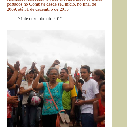
postados no Combate desde seu início, no final de
2009, até 31 de dezembro de 2015.
31 de dezembro de 2015