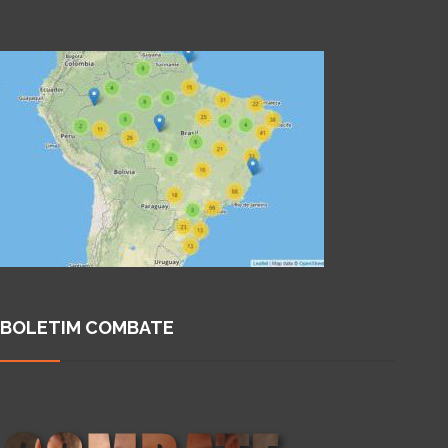
BOLETIM COMBATE