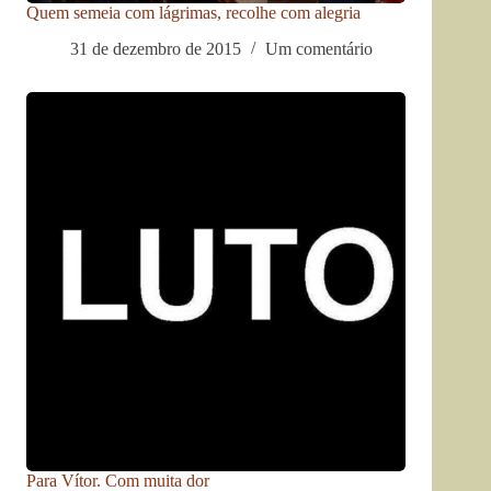
Quem semeia com lágrimas, recolhe com alegria
31 de dezembro de 2015
Um comentário
Para Vítor. Com muita dor