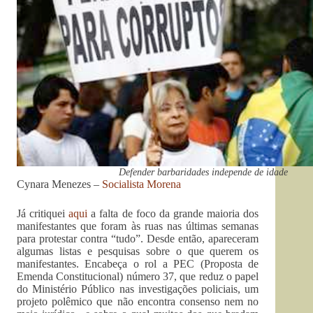
Defender barbaridades independe de idade
Cynara Menezes –
Socialista Morena
Já critiquei
aqui
a falta de foco da grande maioria dos
manifestantes que foram às ruas nas últimas semanas
para protestar contra “tudo”. Desde então, apareceram
algumas listas e pesquisas sobre o que querem os
manifestantes. Encabeça o rol a PEC (Proposta de
Emenda Constitucional) número 37, que reduz o papel
do Ministério Público nas investigações policiais, um
projeto polêmico que não encontra consenso nem no