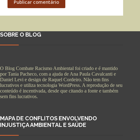
Publicar comentário
SOBRE O BLOG
O Blog Combate Racismo Ambiental foi criado e é mantido
por Tania Pacheco, com a ajuda de Ana Paula Cavalcanti e
Daniel Levi e design de Raquel Cordeiro. Não tem fins
lucrativos e utiliza tecnologia WordPress. A reprodução de seu
conteúdo é incentivada, desde que citando a fonte e também
sem fins lucrativos.
MAPA DE CONFLITOS ENVOLVENDO
INJUSTIÇA AMBIENTAL E SAÚDE