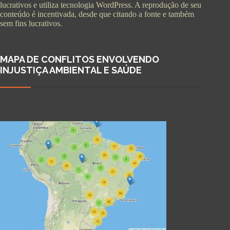
lucrativos e utiliza tecnologia WordPress. A reprodução de seu
conteúdo é incentivada, desde que citando a fonte e também
sem fins lucrativos.
MAPA DE CONFLITOS ENVOLVENDO
INJUSTIÇA AMBIENTAL E SAÚDE