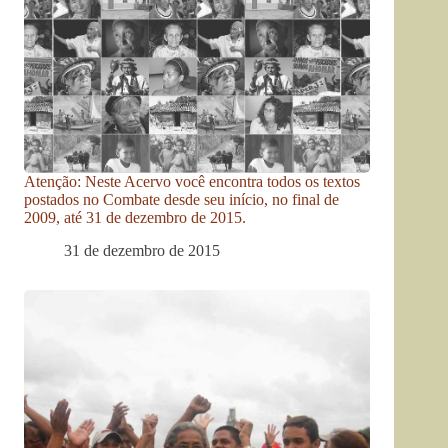
Atenção: Neste Acervo você encontra todos os textos
postados no Combate desde seu início, no final de
2009, até 31 de dezembro de 2015.
31 de dezembro de 2015