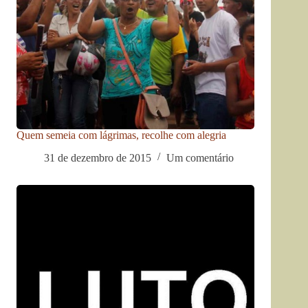
Quem semeia com lágrimas, recolhe com alegria
31 de dezembro de 2015
Um comentário