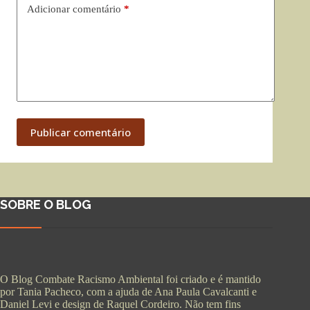
Adicionar comentário
*
Publicar comentário
SOBRE O BLOG
O Blog Combate Racismo Ambiental foi criado e é mantido
por Tania Pacheco, com a ajuda de Ana Paula Cavalcanti e
Daniel Levi e design de Raquel Cordeiro. Não tem fins