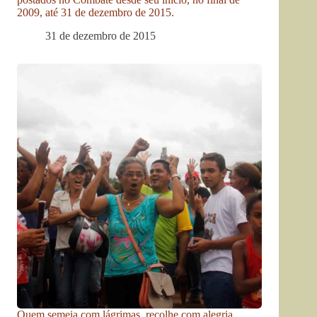
2009, até 31 de dezembro de 2015.
31 de dezembro de 2015
Quem semeia com lágrimas, recolhe com alegria