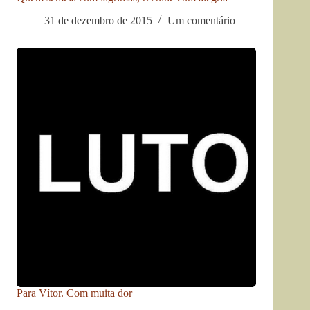
31 de dezembro de 2015
Um comentário
Para Vítor. Com muita dor