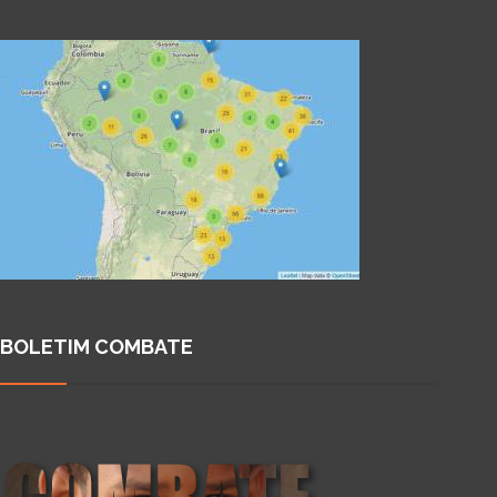
BOLETIM COMBATE