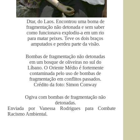
Dtar, do Laos. Encontrou uma boma de
fragmentação não detonada e sem saber
como funcionava explodiu-a em um rio
para matar peixes. Teve os dois braços
amputados e perdeu parte da visão.
Bombas de fragmentação não detonadas
em um bosque de oliveiras no sul do
Líbano. O Oriente Médio é fortemente
contaminada pelo uso de bombas de
fragmentação em conflitos passados.
Crédito da foto: Simon Conway
Ogiva com bombas de fragmentação não
detonadas.
Enviada por Vanessa Rodrigues para Combate
Racismo Ambiental.