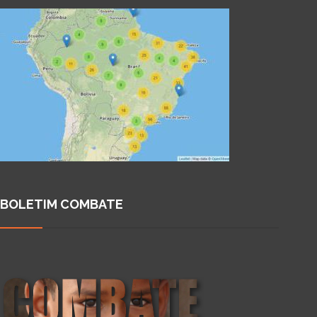
BOLETIM COMBATE