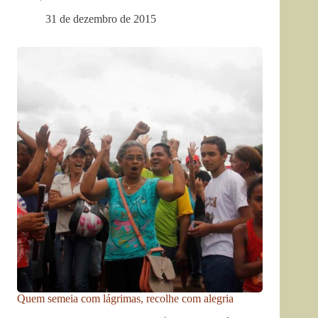
31 de dezembro de 2015
Quem semeia com lágrimas, recolhe com alegria