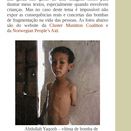
ilustrar meus textos, especialmente quando envolvem
crianças. Mas no caso deste tema é impossível não
expor as consequências reais e concretas das bombas
de fragmentação na vida das pessoas. As fotos abaixo
são do website da
Cluster Munition Coalition
e
da
Norwegian People’s Aid
.
Abdullah Yaqoob – vítima de bomba de