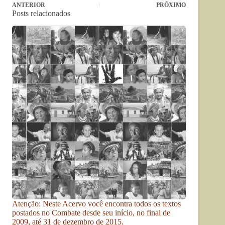
ANTERIOR
PRÓXIMO
Posts relacionados
Atenção: Neste Acervo você encontra todos os textos
postados no Combate desde seu início, no final de
2009, até 31 de dezembro de 2015.