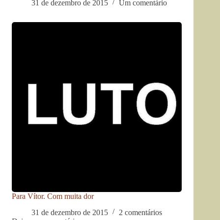
31 de dezembro de 2015
Um comentário
Para Vítor. Com muita dor
31 de dezembro de 2015
2 comentários