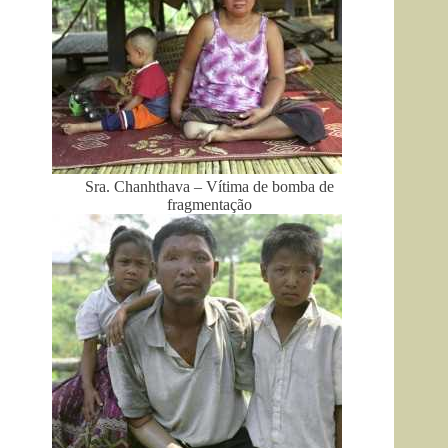
Sra. Chanhthava – Vítima de bomba de
fragmentação