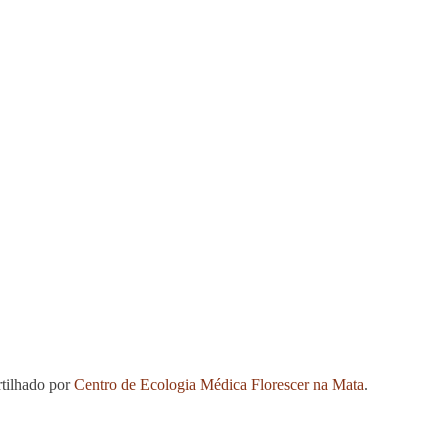
tilhado por
Centro de Ecologia Médica Florescer na Mata
.