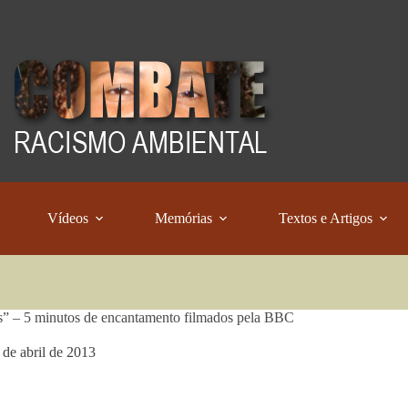
Vídeos
Memórias
Textos e Artigos
s” – 5 minutos de encantamento filmados pela BBC
 de abril de 2013