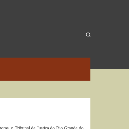
horas, o Tribunal de Justiça do Rio Grande do