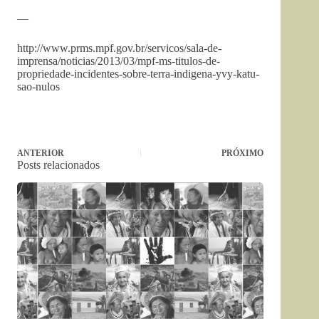
—
http://www.prms.mpf.gov.br/servicos/sala-de-
imprensa/noticias/2013/03/mpf-ms-titulos-de-
propriedade-incidentes-sobre-terra-indigena-yvy-katu-
sao-nulos
ANTERIOR
PRÓXIMO
Posts relacionados