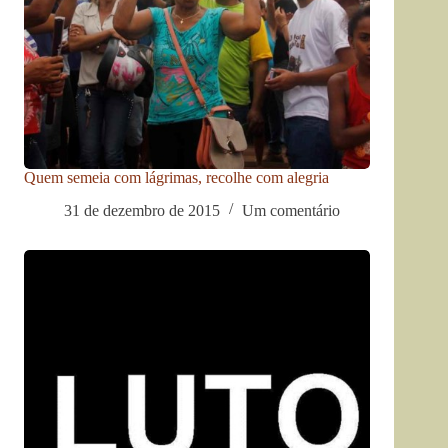
Quem semeia com lágrimas, recolhe com alegria
31 de dezembro de 2015
Um comentário