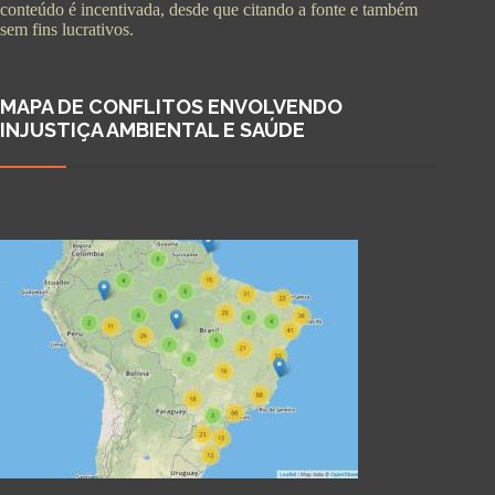
conteúdo é incentivada, desde que citando a fonte e também
sem fins lucrativos.
MAPA DE CONFLITOS ENVOLVENDO
INJUSTIÇA AMBIENTAL E SAÚDE