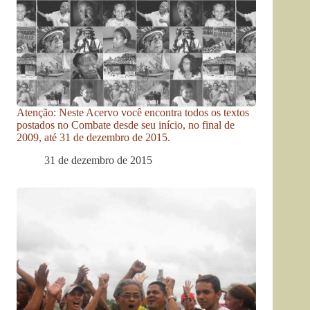
Atenção: Neste Acervo você encontra todos os textos
postados no Combate desde seu início, no final de
2009, até 31 de dezembro de 2015.
31 de dezembro de 2015