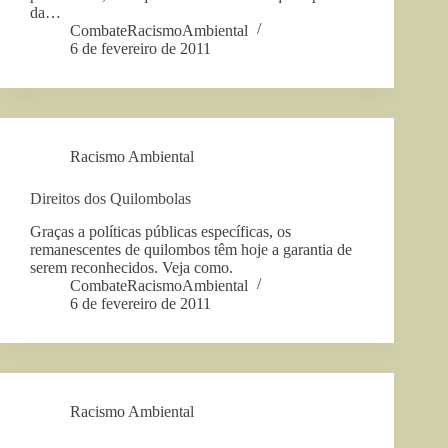
da…
CombateRacismoAmbiental
6 de fevereiro de 2011
Racismo Ambiental
Direitos dos Quilombolas
Graças a políticas públicas específicas, os
remanescentes de quilombos têm hoje a garantia de
serem reconhecidos. Veja como.
CombateRacismoAmbiental
6 de fevereiro de 2011
Racismo Ambiental