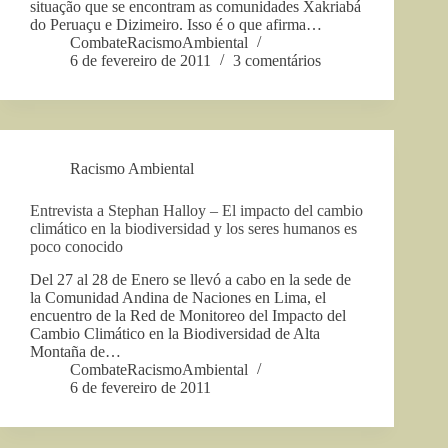
situação que se encontram as comunidades Xakriabá
do Peruaçu e Dizimeiro. Isso é o que afirma…
CombateRacismoAmbiental
6 de fevereiro de 2011
3 comentários
Racismo Ambiental
Entrevista a Stephan Halloy – El impacto del cambio
climático en la biodiversidad y los seres humanos es
poco conocido
Del 27 al 28 de Enero se llevó a cabo en la sede de
la Comunidad Andina de Naciones en Lima, el
encuentro de la Red de Monitoreo del Impacto del
Cambio Climático en la Biodiversidad de Alta
Montaña de…
CombateRacismoAmbiental
6 de fevereiro de 2011