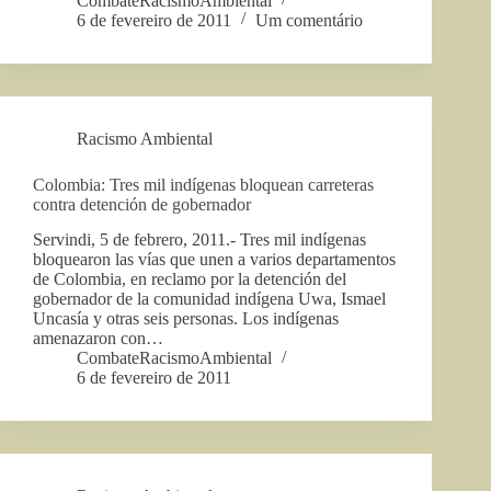
CombateRacismoAmbiental
6 de fevereiro de 2011
Um comentário
Racismo Ambiental
Colombia: Tres mil indígenas bloquean carreteras
contra detención de gobernador
Servindi, 5 de febrero, 2011.- Tres mil indígenas
bloquearon las vías que unen a varios departamentos
de Colombia, en reclamo por la detención del
gobernador de la comunidad indígena Uwa, Ismael
Uncasía y otras seis personas. Los indígenas
amenazaron con…
CombateRacismoAmbiental
6 de fevereiro de 2011