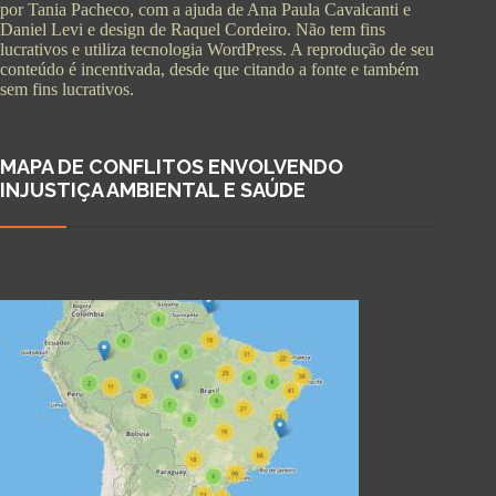
por Tania Pacheco, com a ajuda de Ana Paula Cavalcanti e
Daniel Levi e design de Raquel Cordeiro. Não tem fins
lucrativos e utiliza tecnologia WordPress. A reprodução de seu
conteúdo é incentivada, desde que citando a fonte e também
sem fins lucrativos.
MAPA DE CONFLITOS ENVOLVENDO
INJUSTIÇA AMBIENTAL E SAÚDE