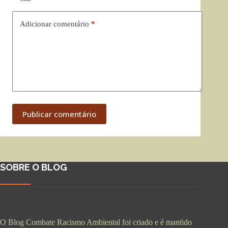
Adicionar comentário
*
Publicar comentário
SOBRE O BLOG
O Blog Combate Racismo Ambiental foi criado e é mantido