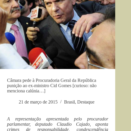
Câmara pede à Procuradoria Geral da República
punição ao ex-ministro Cid Gomes [curioso: não
menciona calúnia…]
21 de março de 2015
Brasil
,
Destaque
A representação apresentada pelo procurador
parlamentar, deputado Claudio Cajado, aponta
crimes de responsabilidade, condescendência