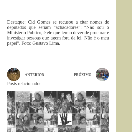
–
Destaque: Cid Gomes se recusou a citar nomes de
deputados que seriam “achacadores”: “Não sou o
Ministério Público, é ele que tem o dever de procurar e
investigar pessoas que agem fora da lei. Não é o meu
papel”. Foto: Gustavo Lima.
ANTERIOR
PRÓXIMO
Posts relacionados