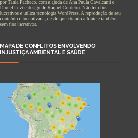
por Tania Pacheco, com a ajuda de Ana Paula Cavalcanti e
Daniel Levi e design de Raquel Cordeiro. Não tem fins
lucrativos e utiliza tecnologia WordPress. A reprodução de seu
conteúdo é incentivada, desde que citando a fonte e também
sem fins lucrativos.
MAPA DE CONFLITOS ENVOLVENDO
INJUSTIÇA AMBIENTAL E SAÚDE