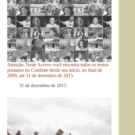
Atenção: Neste Acervo você encontra todos os textos
postados no Combate desde seu início, no final de
2009, até 31 de dezembro de 2015.
31 de dezembro de 2015