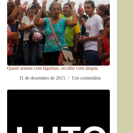
Quem semeia com lágrimas, recolhe com alegria
31 de dezembro de 2015
Um comentário