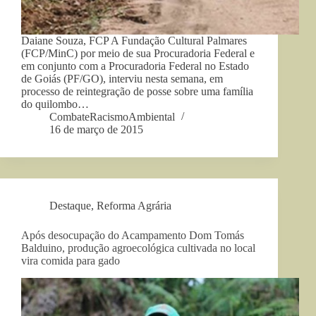
Daiane Souza, FCP A Fundação Cultural Palmares
(FCP/MinC) por meio de sua Procuradoria Federal e
em conjunto com a Procuradoria Federal no Estado
de Goiás (PF/GO), interviu nesta semana, em
processo de reintegração de posse sobre uma família
do quilombo…
CombateRacismoAmbiental
16 de março de 2015
Destaque
,
Reforma Agrária
Após desocupação do Acampamento Dom Tomás
Balduino, produção agroecológica cultivada no local
vira comida para gado