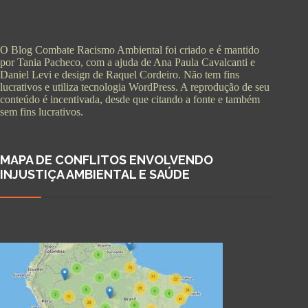
O Blog Combate Racismo Ambiental foi criado e é mantido
por Tania Pacheco, com a ajuda de Ana Paula Cavalcanti e
Daniel Levi e design de Raquel Cordeiro. Não tem fins
lucrativos e utiliza tecnologia WordPress. A reprodução de seu
conteúdo é incentivada, desde que citando a fonte e também
sem fins lucrativos.
MAPA DE CONFLITOS ENVOLVENDO
INJUSTIÇA AMBIENTAL E SAÚDE