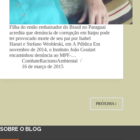
Filha do então embaixador do Brasil no Paraguai
acredita que denúncia de corrupção em Itaipu pode
ter provocado morte de seu pai por Isabel
Harari e Stefano Wrobleski, em A Pública Em
novembro de 2014, o Instituto João Goulart
encaminhou denúncia ao MPF-…
CombateRacismoAmbiental
16 de março de 2015
PRÓXIMA
SOBRE O BLOG