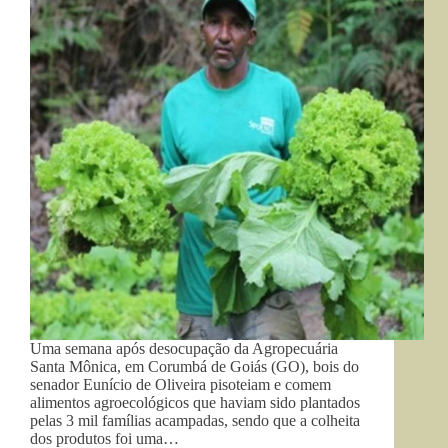
Uma semana após desocupação da Agropecuária
Santa Mônica, em Corumbá de Goiás (GO), bois do
senador Eunício de Oliveira pisoteiam e comem
alimentos agroecológicos que haviam sido plantados
pelas 3 mil famílias acampadas, sendo que a colheita
dos produtos foi uma…