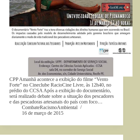
CPP Amanhã acontece a exibição do filme “Vento
Forte” no Cineclube RacioCine Livre, às 12h40, no
prédio do CCSA Após a exibição do documentário,
será realizado debate sobre a situação dos pescadores
e das pescadoras artesanais do país com foco…
CombateRacismoAmbiental
16 de março de 2015