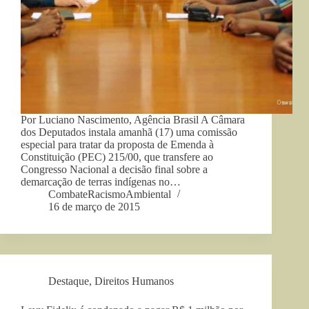
Por Luciano Nascimento, Agência Brasil A Câmara
dos Deputados instala amanhã (17) uma comissão
especial para tratar da proposta de Emenda à
Constituição (PEC) 215/00, que transfere ao
Congresso Nacional a decisão final sobre a
demarcação de terras indígenas no…
CombateRacismoAmbiental
16 de março de 2015
Destaque
,
Direitos Humanos