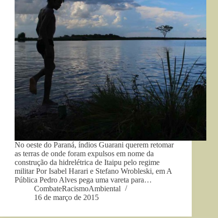
No oeste do Paraná, índios Guarani querem retomar
as terras de onde foram expulsos em nome da
construção da hidrelétrica de Itaipu pelo regime
militar Por Isabel Harari e Stefano Wrobleski, em A
Pública Pedro Alves pega uma vareta para…
CombateRacismoAmbiental
16 de março de 2015