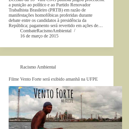
a punição ao político e ao Partido Renovador
Trabalhista Brasileiro (PRTB) em razão de
manifestações homofóbicas proferidas durante
debate entre os candidatos à presidência da
República; pagamento será revertido em ações de…
CombateRacismoAmbiental
16 de março de 2015
Racismo Ambiental
Filme Vento Forte será exibido amanhã na UFPE