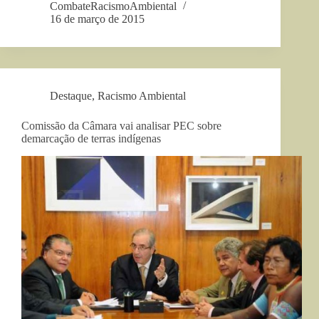
CombateRacismoAmbiental
16 de março de 2015
Destaque
,
Racismo Ambiental
Comissão da Câmara vai analisar PEC sobre
demarcação de terras indígenas