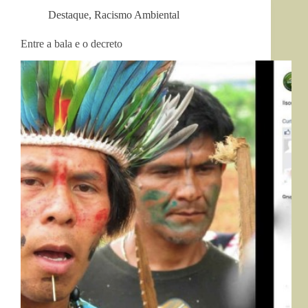
Destaque
,
Racismo Ambiental
Entre a bala e o decreto