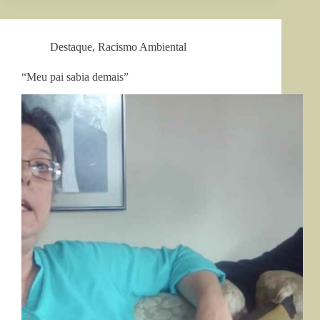
Destaque
,
Racismo Ambiental
“Meu pai sabia demais”