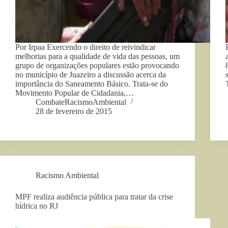
Por Irpaa Exercendo o direito de reivindicar
melhorias para a qualidade de vida das pessoas, um
grupo de organizações populares estão provocando
no município de Juazeiro a discussão acerca da
importância do Saneamento Básico. Trata-se do
Movimento Popular de Cidadania,…
CombateRacismoAmbiental
28 de fevereiro de 2015
Racismo Ambiental
MPF realiza audiência pública para tratar da crise
hídrica no RJ