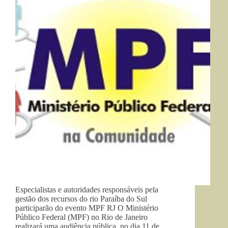
Especialistas e autoridades responsáveis pela
gestão dos recursos do rio Paraíba do Sul
participarão do evento MPF RJ O Ministério
Público Federal (MPF) no Rio de Janeiro
realizará uma audiência pública, no dia 11 de