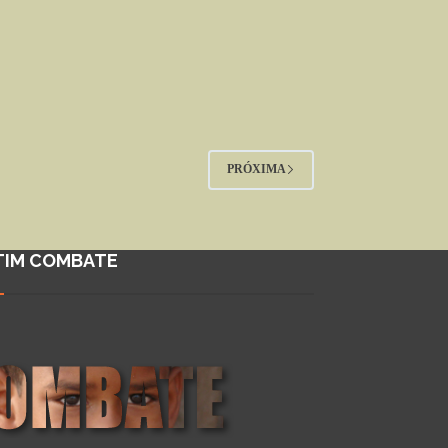
PRÓXIMA
TIM COMBATE