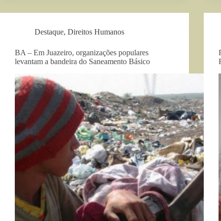
Destaque
,
Direitos Humanos
BA – Em Juazeiro, organizações populares
levantam a bandeira do Saneamento Básico