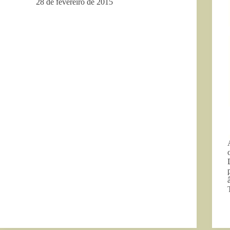
28 de fevereiro de 2015