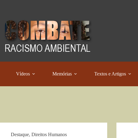
Vídeos
Memórias
Textos e Artigos
Destaque
,
Direitos Humanos