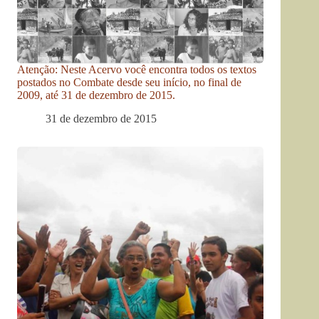
Atenção: Neste Acervo você encontra todos os textos
postados no Combate desde seu início, no final de
2009, até 31 de dezembro de 2015.
31 de dezembro de 2015