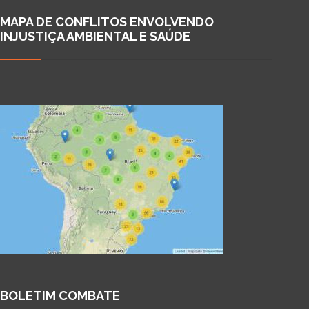
MAPA DE CONFLITOS ENVOLVENDO
INJUSTIÇA AMBIENTAL E SAÚDE
BOLETIM COMBATE