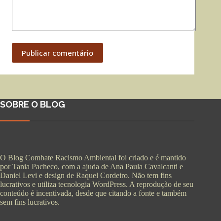
Publicar comentário
SOBRE O BLOG
O Blog Combate Racismo Ambiental foi criado e é mantido
por Tania Pacheco, com a ajuda de Ana Paula Cavalcanti e
Daniel Levi e design de Raquel Cordeiro. Não tem fins
lucrativos e utiliza tecnologia WordPress. A reprodução de seu
conteúdo é incentivada, desde que citando a fonte e também
sem fins lucrativos.