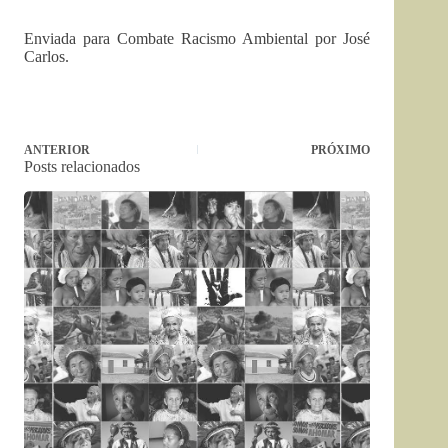
Enviada para Combate Racismo Ambiental por José
Carlos.
ANTERIOR
PRÓXIMO
Posts relacionados