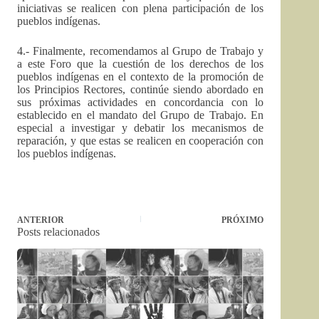
iniciativas se realicen con plena participación de los
pueblos indígenas.
4.- Finalmente, recomendamos al Grupo de Trabajo y
a este Foro que la cuestión de los derechos de los
pueblos indígenas en el contexto de la promoción de
los Principios Rectores, continúe siendo abordado en
sus próximas actividades en concordancia con lo
establecido en el mandato del Grupo de Trabajo. En
especial a investigar y debatir los mecanismos de
reparación, y que estas se realicen en cooperación con
los pueblos indígenas.
ANTERIOR
PRÓXIMO
Posts relacionados