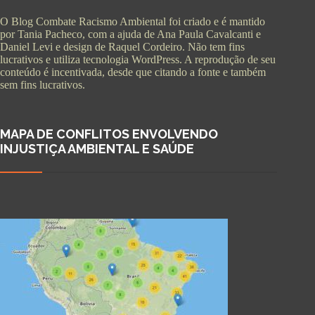
O Blog Combate Racismo Ambiental foi criado e é mantido
por Tania Pacheco, com a ajuda de Ana Paula Cavalcanti e
Daniel Levi e design de Raquel Cordeiro. Não tem fins
lucrativos e utiliza tecnologia WordPress. A reprodução de seu
conteúdo é incentivada, desde que citando a fonte e também
sem fins lucrativos.
MAPA DE CONFLITOS ENVOLVENDO
INJUSTIÇA AMBIENTAL E SAÚDE