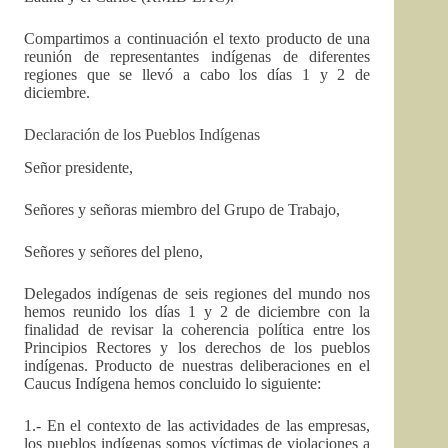
Compartimos a continuación el texto producto de una
reunión de representantes indígenas de diferentes
regiones que se llevó a cabo los días 1 y 2 de
diciembre.
Declaración de los Pueblos Indígenas
Señor presidente,
Señores y señoras miembro del Grupo de Trabajo,
Señores y señores del pleno,
Delegados indígenas de seis regiones del mundo nos
hemos reunido los días 1 y 2 de diciembre con la
finalidad de revisar la coherencia política entre los
Principios Rectores y los derechos de los pueblos
indígenas. Producto de nuestras deliberaciones en el
Caucus Indígena hemos concluido lo siguiente:
1.- En el contexto de las actividades de las empresas,
los pueblos indígenas somos víctimas de violaciones a