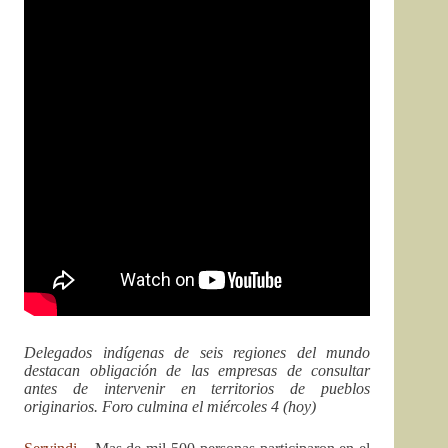
Delegados indígenas de seis regiones del mundo
destacan obligación de las empresas de consultar
antes de intervenir en territorios de pueblos
originarios. Foro culmina el miércoles 4 (hoy)