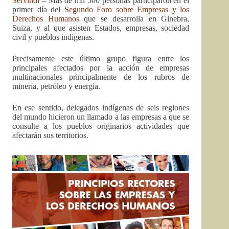
Servindi
– Mas de mil 500 personas participaron en el
primer día del
Segundo Foro sobre Empresas y los
Derechos Humanos
que se desarrolla en Ginebra,
Suiza, y al que asisten Estados, empresas, sociedad
civil y pueblos indígenas.
Precisamente este último grupo figura entre los
principales afectados por la acción de empresas
multinacionales principalmente de los rubros de
minería, petróleo y energía.
En ese sentido, delegados indígenas de seis regiones
del mundo hicieron un llamado a las empresas a que se
consulte a los pueblos originarios actividades que
afectarán sus territorios.