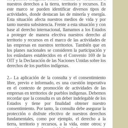
nuestros derechos a la tierra, territorio y recursos. En
este marco se pueden identificar diversos tipos de
actividades, donde destacan las de minería y energía.
Esta situación afecta nuestros medios de vida y por
tanto nuestra subsistencia. Frente a esta situación y con
base al derecho internacional, llamamos a los Estados
a proteger de manera efectiva nuestros derecho al
territorio y recursos en el marco de las actividades de
las empresas en nuestros territorios. También que en
los planes nacionales se consideren la participación y
los estándares establecidos en el Convenio 169 de la
OIT y la Declaración de las Naciones Unidas sobre los
derechos de los pueblos indígenas.
2.- La aplicación de la consulta y el consentimiento
libre, previo e informado, es una cuestión imperativa
en el contexto de promoción de actividades de las
empresas en territorios de pueblos indigenas. Debemos
recordar que la consulta es un deber indelegable de los
Estados y tiene por finalidad obtener nuestro
consentimiento. Por tanto, la consulta debe asegurar la
protección o disfrute efectivo de nuestros derechos
fundamentales, como por ejemplo, el derecho a la
tierra, territorio y recursos, a la vida, entre otros; y