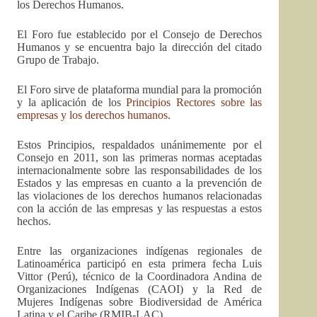
los Derechos Humanos.
El Foro fue establecido por el Consejo de Derechos
Humanos y se encuentra bajo la dirección del citado
Grupo de Trabajo.
El Foro sirve de plataforma mundial para la promoción
y la aplicación de los
Principios Rectores sobre las
empresas y los derechos humanos
.
Estos Principios, respaldados unánimemente por el
Consejo en 2011, son las primeras normas aceptadas
internacionalmente sobre las responsabilidades de los
Estados y las empresas en cuanto a la prevención de
las violaciones de los derechos humanos relacionadas
con la acción de las empresas y las respuestas a estos
hechos.
Entre las organizaciones indígenas regionales de
Latinoamérica participó en esta primera fecha Luis
Vittor (Perú), técnico de la Coordinadora Andina de
Organizaciones Indígenas (CAOI) y la Red de
Mujeres Indígenas sobre Biodiversidad de América
Latina y el Caribe (RMIB-LAC).