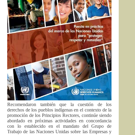
Recomendaron también que la cuestión de los
derechos de los pueblos indígenas en el contexto de la
promoción de los Principios Rectores, continúe siendo
abordado en próximas actividades en concordancia
con lo establecido en el mandato del Grupo de
Trabajo de las Naciones Unidas sobre las Empresas y