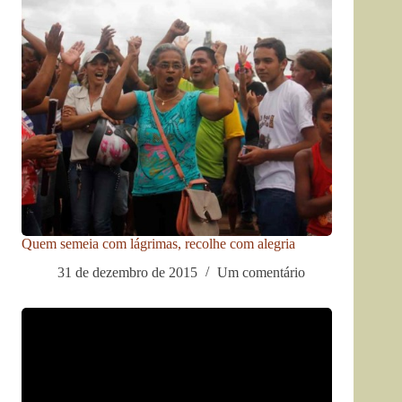
Quem semeia com lágrimas, recolhe com alegria
31 de dezembro de 2015
Um comentário