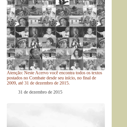
Atenção: Neste Acervo você encontra todos os textos
postados no Combate desde seu início, no final de
2009, até 31 de dezembro de 2015.
31 de dezembro de 2015