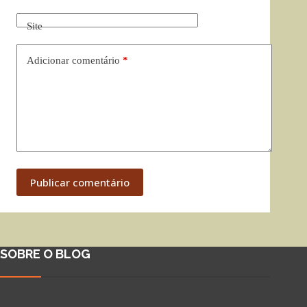
Site
Adicionar comentário
*
Publicar comentário
SOBRE O BLOG