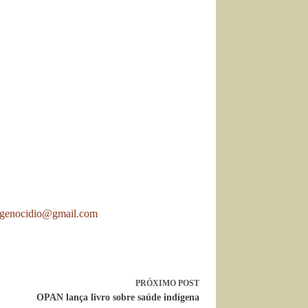
ogenocidio@gmail.com
PRÓXIMO
POST
OPAN lança livro sobre saúde indígena