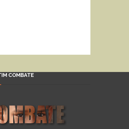
TIM COMBATE