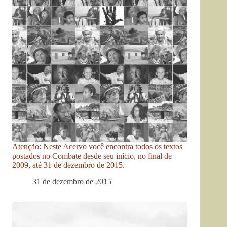
Atenção: Neste Acervo você encontra todos os textos
postados no Combate desde seu início, no final de
2009, até 31 de dezembro de 2015.
31 de dezembro de 2015