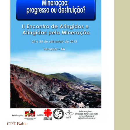
CPT Bahia