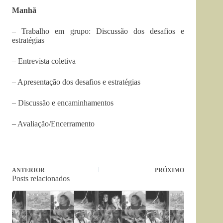
Manhã
– Trabalho em grupo: Discussão dos desafios e
estratégias
– Entrevista coletiva
– Apresentação dos desafios e estratégias
– Discussão e encaminhamentos
– Avaliação/Encerramento
ANTERIOR
PRÓXIMO
Posts relacionados