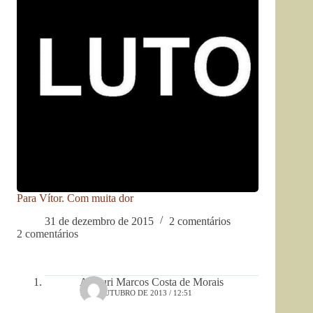
Para Vítor. Com muita dor
31 de dezembro de 2015
2 comentários
2 comentários
Amauri Marcos Costa de Morais
1 DE OUTUBRO DE 2013 / 12:51