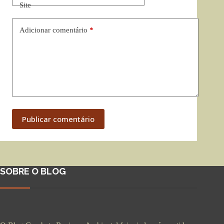
Site
Adicionar comentário
*
Publicar comentário
SOBRE O BLOG