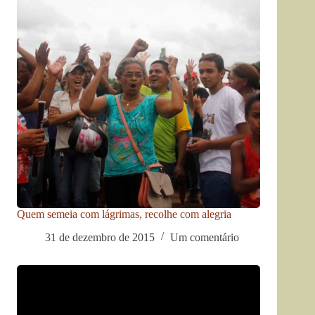
Quem semeia com lágrimas, recolhe com alegria
31 de dezembro de 2015
Um comentário