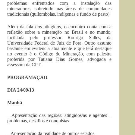
problemas enfrentados com a instalação das
mineradores, sobretudo nas áreas de comunidades
tradicionais (quilombolas, indígenas e fundo de pasto).
Além da fala dos atingidos, o encontro conta com a
reflexão sobre a mineração no Brasil e no mundo,
facilitada pelo professor Rodrigo Salles, da
Universidade Federal de Juiz de Fora. Outro assunto
bastante em evidencia atualmente e que terá destaque
no evento é o Código de Mineração, com palestra
proferida por Tatiana Dias Gomes, advogada e
assessora da CPT.
PROGRAMAÇÃO
DIA 24/09/13
Manhã
– Apresentação das regiões: atingidos/as e agentes –
problemas, desafios e conquistas
– Apresentação da realidade de outros estados