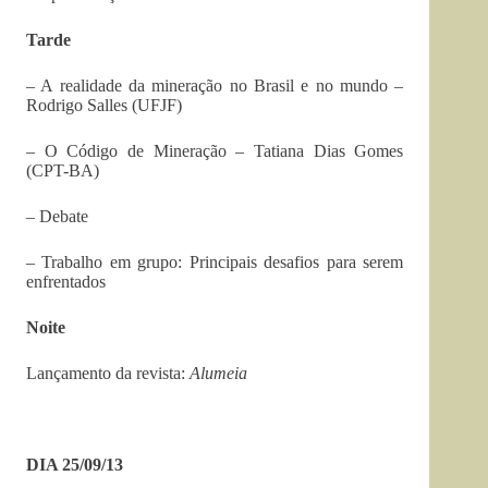
Tarde
– A realidade da mineração no Brasil e no mundo –
Rodrigo Salles (UFJF)
– O Código de Mineração – Tatiana Dias Gomes
(CPT-BA)
– Debate
– Trabalho em grupo: Principais desafios para serem
enfrentados
Noite
Lançamento da revista:
Alumeia
DIA 25/09/13