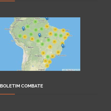
BOLETIM COMBATE