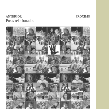
ANTERIOR
PRÓXIMO
Posts relacionados