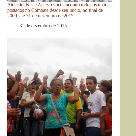
Atenção: Neste Acervo você encontra todos os textos
postados no Combate desde seu início, no final de
2009, até 31 de dezembro de 2015.
31 de dezembro de 2015