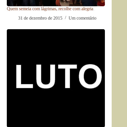
Quem semeia com lágrimas, recolhe com alegria
31 de dezembro de 2015
Um comentário