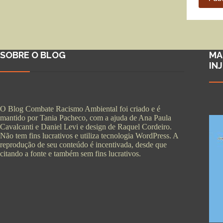
SOBRE O BLOG
MA
IN
O Blog Combate Racismo Ambiental foi criado e é
mantido por Tania Pacheco, com a ajuda de Ana Paula
Cavalcanti e Daniel Levi e design de Raquel Cordeiro.
Não tem fins lucrativos e utiliza tecnologia WordPress. A
reprodução de seu conteúdo é incentivada, desde que
citando a fonte e também sem fins lucrativos.