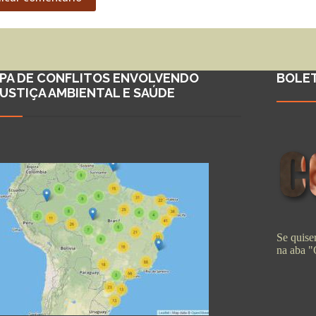
PA DE CONFLITOS ENVOLVENDO
BOLE
JUSTIÇA AMBIENTAL E SAÚDE
Se quiser
na aba 