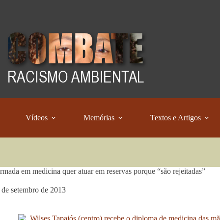
Vídeos
Memórias
Textos e Artigos
ormada em medicina quer atuar em reservas porque “são rejeitadas”
 de setembro de 2013