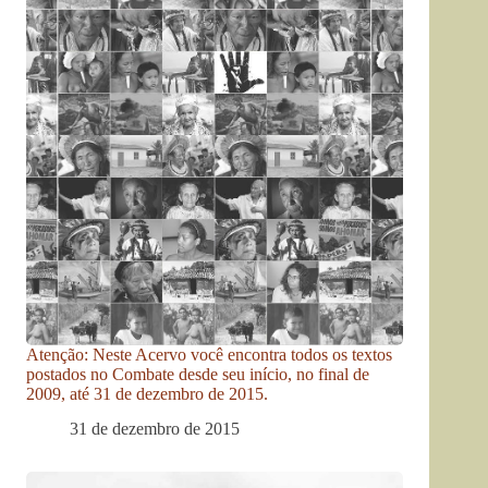
Atenção: Neste Acervo você encontra todos os textos
postados no Combate desde seu início, no final de
2009, até 31 de dezembro de 2015.
31 de dezembro de 2015