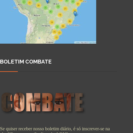
BOLETIM COMBATE
Se quiser receber nosso boletim diário, é só inscrever-se na