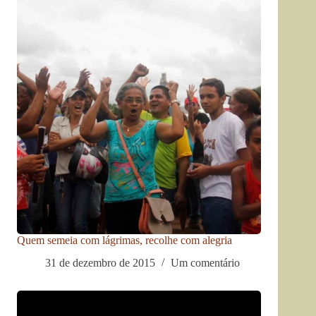
Quem semeia com lágrimas, recolhe com alegria
31 de dezembro de 2015
Um comentário