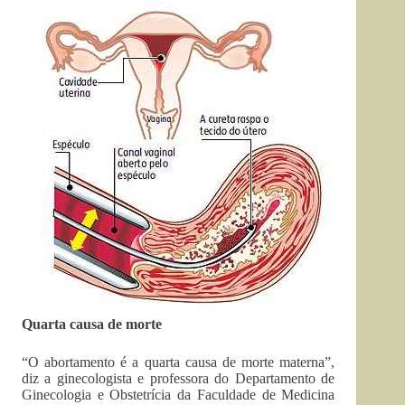
Quarta causa de morte
“O abortamento é a quarta causa de morte materna”,
diz a ginecologista e professora do Departamento de
Ginecologia e Obstetrícia da Faculdade de Medicina