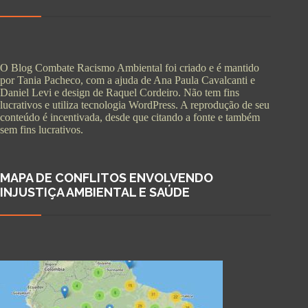
O Blog Combate Racismo Ambiental foi criado e é mantido
por Tania Pacheco, com a ajuda de Ana Paula Cavalcanti e
Daniel Levi e design de Raquel Cordeiro. Não tem fins
lucrativos e utiliza tecnologia WordPress. A reprodução de seu
conteúdo é incentivada, desde que citando a fonte e também
sem fins lucrativos.
MAPA DE CONFLITOS ENVOLVENDO
INJUSTIÇA AMBIENTAL E SAÚDE