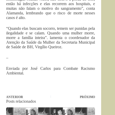
então há infecções e elas recorrem aos hospitais, e
muitas não falam o motivo do sangramento”, conta
Alamanda, lembrando que o risco de morte nesses
casos é alto.
“Quando elas buscam socorro, temem ser punidas pela
ilegalidade e se calam. Quando uma mulher morre,
morre a família inteira”. lamenta o coordenador da
Atenção da Saúde da Mulher da Secretaria Municipal
de Saúde de BH, Virgílio Queiroz.
–
Enviada por José Carlos para Combate Racismo
Ambiental.
ANTERIOR
PRÓXIMO
Posts relacionados