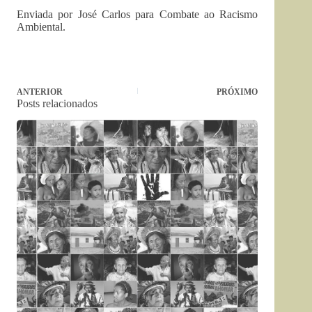
Enviada por José Carlos para Combate ao Racismo
Ambiental.
ANTERIOR
PRÓXIMO
Posts relacionados