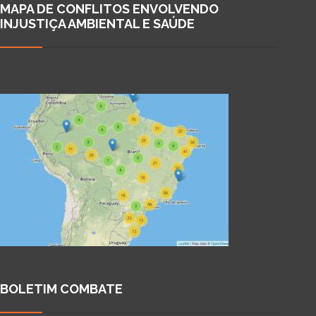
MAPA DE CONFLITOS ENVOLVENDO
INJUSTIÇA AMBIENTAL E SAÚDE
BOLETIM COMBATE