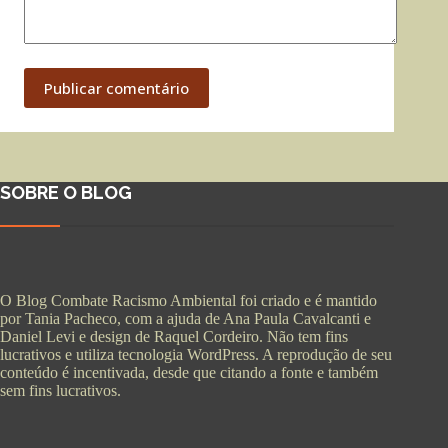
Publicar comentário
SOBRE O BLOG
O Blog Combate Racismo Ambiental foi criado e é mantido
por Tania Pacheco, com a ajuda de Ana Paula Cavalcanti e
Daniel Levi e design de Raquel Cordeiro. Não tem fins
lucrativos e utiliza tecnologia WordPress. A reprodução de seu
conteúdo é incentivada, desde que citando a fonte e também
sem fins lucrativos.