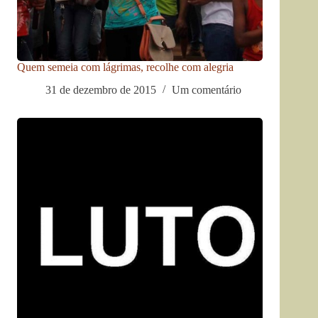
Quem semeia com lágrimas, recolhe com alegria
31 de dezembro de 2015
Um comentário