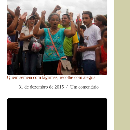
Quem semeia com lágrimas, recolhe com alegria
31 de dezembro de 2015
Um comentário