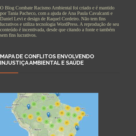
O Blog Combate Racismo Ambiental foi criado e é mantido
por Tania Pacheco, com a ajuda de Ana Paula Cavalcanti e
Daniel Levi e design de Raquel Cordeiro. Não tem fins
lucrativos e utiliza tecnologia WordPress. A reprodução de seu
conteúdo é incentivada, desde que citando a fonte e também
sem fins lucrativos.
MAPA DE CONFLITOS ENVOLVENDO
INJUSTIÇA AMBIENTAL E SAÚDE