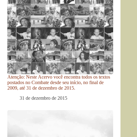
Atenção: Neste Acervo você encontra todos os textos
postados no Combate desde seu início, no final de
2009, até 31 de dezembro de 2015.
31 de dezembro de 2015