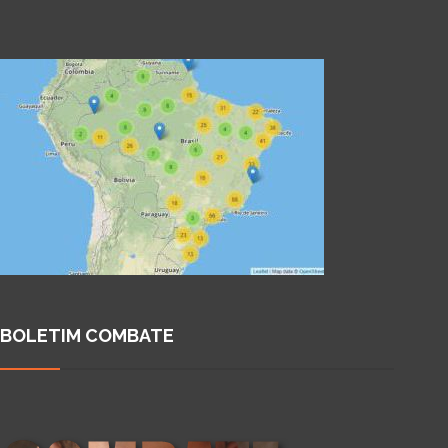
BOLETIM COMBATE