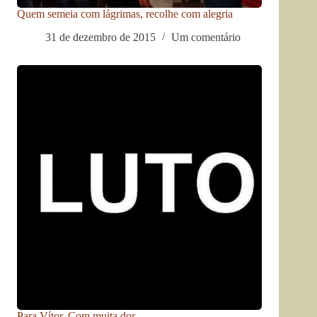
Quem semeia com lágrimas, recolhe com alegria
31 de dezembro de 2015
Um comentário
Para Vítor. Com muita dor