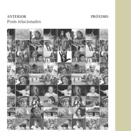
ANTERIOR
PRÓXIMO
Posts relacionados