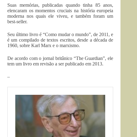
Suas memórias, publicadas quando tinha 85 anos,
elencaram os momentos cruciais na história europeia
moderna nos quais ele viveu, e também foram um
best-seller.
Seu último livro é “Como mudar o mundo”, de 2011, e
é um compilado de textos escritos, desde a década de
1960, sobre Karl Marx e o marxismo.
De acordo com o jornal britânico “The Guardian”, ele
tem um livro em revisão a ser publicado em 2013.
–