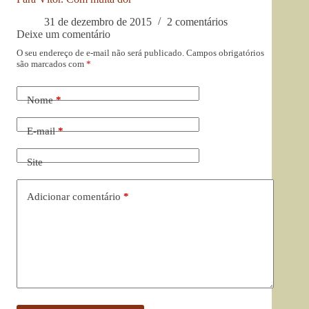
31 de dezembro de 2015
2 comentários
Deixe um comentário
O seu endereço de e-mail não será publicado.
Campos obrigatórios
são marcados com
*
Nome
*
E-mail
*
Site
Adicionar comentário
*