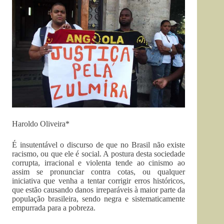
Haroldo Oliveira*
É insutentável o discurso de que no Brasil não existe
racismo, ou que ele é social. A postura desta sociedade
corrupta, irracional e violenta tende ao cinismo ao
assim se pronunciar contra cotas, ou qualquer
iniciativa que venha a tentar corrigir erros históricos,
que estão causando danos irreparáveis à maior parte da
população brasileira, sendo negra e sistematicamente
empurrada para a pobreza.