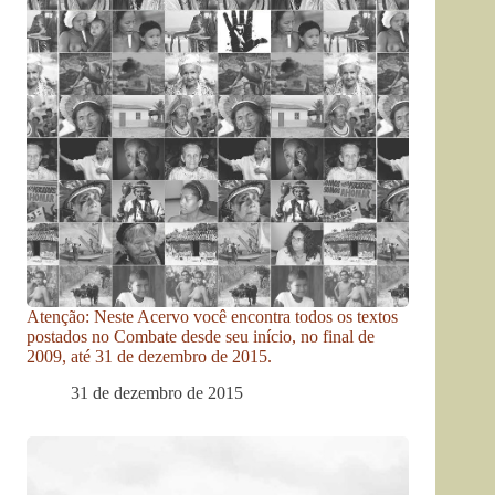
Atenção: Neste Acervo você encontra todos os textos
postados no Combate desde seu início, no final de
2009, até 31 de dezembro de 2015.
31 de dezembro de 2015