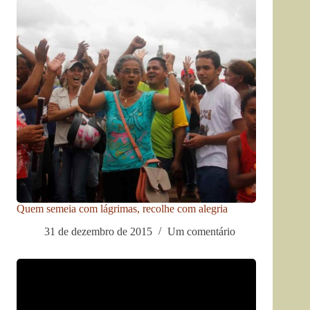
Quem semeia com lágrimas, recolhe com alegria
31 de dezembro de 2015
Um comentário