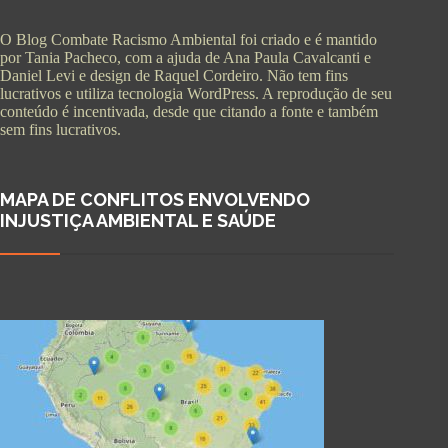
O Blog Combate Racismo Ambiental foi criado e é mantido
por Tania Pacheco, com a ajuda de Ana Paula Cavalcanti e
Daniel Levi e design de Raquel Cordeiro. Não tem fins
lucrativos e utiliza tecnologia WordPress. A reprodução de seu
conteúdo é incentivada, desde que citando a fonte e também
sem fins lucrativos.
MAPA DE CONFLITOS ENVOLVENDO
INJUSTIÇA AMBIENTAL E SAÚDE