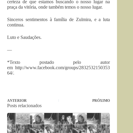
certeza de que estamos buscando o nosso lugar na
praça da vitória, onde também temos o nosso lugar.
Sinceros sentimentos à família de Zulmira, e a luta
continua.
Luto e Saudações.
—
*Texto postado pelo autor
em http://www.facebook.com/groups/2832532150353
64/.
ANTERIOR
PRÓXIMO
Posts relacionados