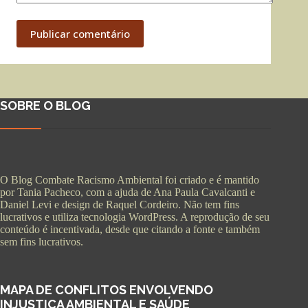
Publicar comentário
SOBRE O BLOG
O Blog Combate Racismo Ambiental foi criado e é mantido
por Tania Pacheco, com a ajuda de Ana Paula Cavalcanti e
Daniel Levi e design de Raquel Cordeiro. Não tem fins
lucrativos e utiliza tecnologia WordPress. A reprodução de seu
conteúdo é incentivada, desde que citando a fonte e também
sem fins lucrativos.
MAPA DE CONFLITOS ENVOLVENDO
INJUSTIÇA AMBIENTAL E SAÚDE