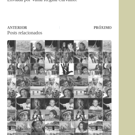
ANTERIOR
PRÓXIMO
Posts relacionados