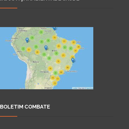
BOLETIM COMBATE