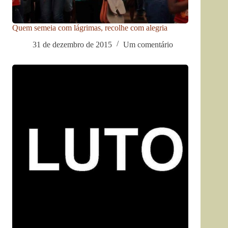
Quem semeia com lágrimas, recolhe com alegria
31 de dezembro de 2015
Um comentário