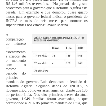
R$ 146 milhões reservados. “Na jornada de agosto,
colocamos para o governo que a Reforma Agrária está
parada. Um exemplo é que demorou quase quatro
meses para o governo federal indicar o presidente do
INCRA e mais de seis meses para nomear os
superintendes nos estados”, avalia Marina.
A
comparação
do número
de
assentamento
s criados até
o momento
com o
mesmo
período do
primeiro
mandato do governo Lula demonstra a lentidão da
Reforma Agrária. Segundo dados do INCRA, o
governo criou 35 novos assentamentos, diante dos 135
do período Lula. Nos oito primeiros meses do atual
governo, 1.949 famílias foram assentadas, o que
corresponde a 21% do primeiro mandato de Lula, que