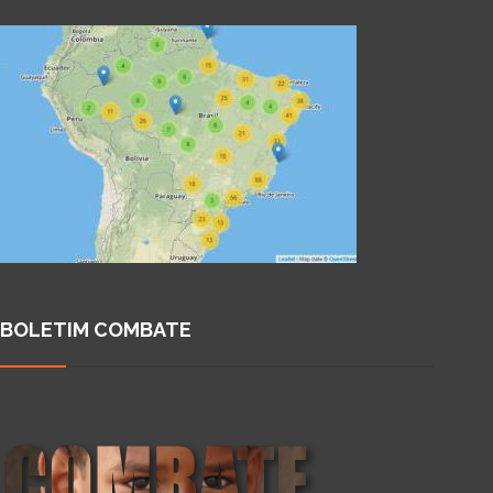
BOLETIM COMBATE