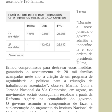
assentou 9.195 famílias.
Lutas
“Durante
a nossa
jornada, o
governo
admitiu a
inoperânc
ia e, sob
ordem da
presidenta
Dilma,
firmou compromissos para destravar essas medidas,
garantindo o assentamento de 20 mil famílias
acampadas neste ano, a criação de um programa de
agroindústria e políticas para a educação de
trabalhadores assentados”, observa Marina. Com a
Jornada Nacional da Via Campesina, em agosto, os
movimentos sociais conseguiram recolocar a pauta da
Reforma Agrária na centralidade do governo.
O governo assumiu o compromisso de fazer a
suplementação do orçamento do Instituto Nacional de