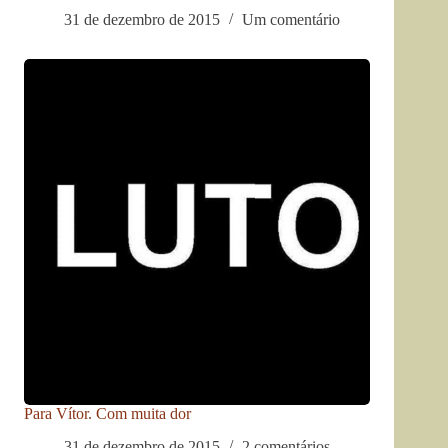
31 de dezembro de 2015
Um comentário
Para Vítor. Com muita dor
31 de dezembro de 2015
2 comentários