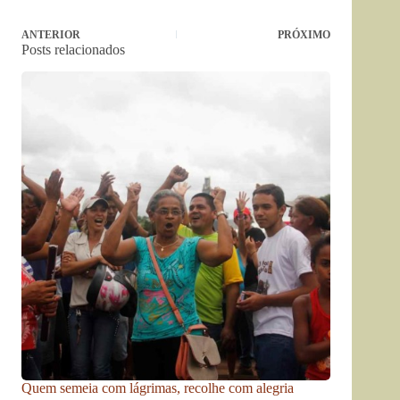
ANTERIOR
PRÓXIMO
Posts relacionados
Quem semeia com lágrimas, recolhe com alegria