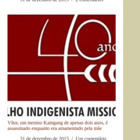
Vítor, um menino Kaingang de apenas dois anos, é
assassinado enquanto era amamentado pela mãe
31 de dezembro de 2015
Um comentário