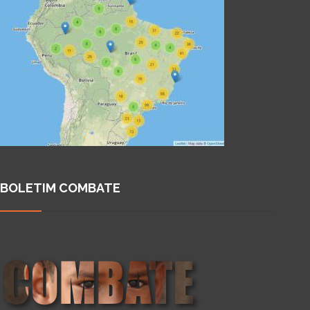
BOLETIM COMBATE