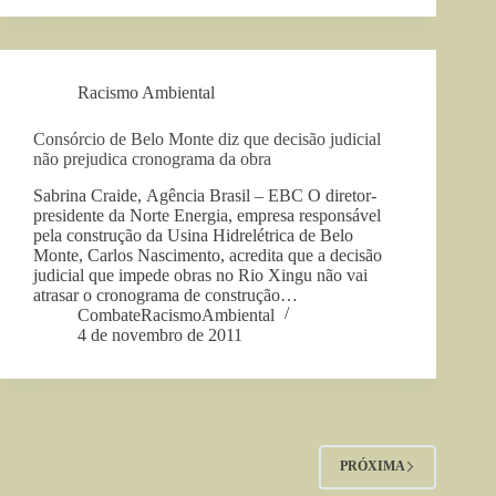
Racismo Ambiental
Consórcio de Belo Monte diz que decisão judicial
não prejudica cronograma da obra
Sabrina Craide, Agência Brasil – EBC O diretor-
presidente da Norte Energia, empresa responsável
pela construção da Usina Hidrelétrica de Belo
Monte, Carlos Nascimento, acredita que a decisão
judicial que impede obras no Rio Xingu não vai
atrasar o cronograma de construção…
CombateRacismoAmbiental
4 de novembro de 2011
PRÓXIMA