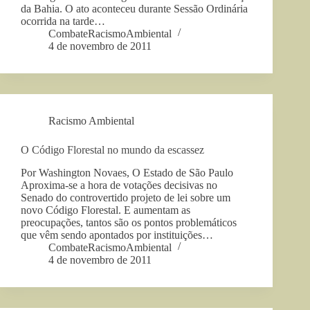
da Bahia. O ato aconteceu durante Sessão Ordinária
ocorrida na tarde…
CombateRacismoAmbiental
4 de novembro de 2011
Racismo Ambiental
O Código Florestal no mundo da escassez
Por Washington Novaes, O Estado de São Paulo
Aproxima-se a hora de votações decisivas no
Senado do controvertido projeto de lei sobre um
novo Código Florestal. E aumentam as
preocupações, tantos são os pontos problemáticos
que vêm sendo apontados por instituições…
CombateRacismoAmbiental
4 de novembro de 2011