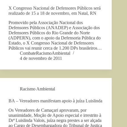
X Congresso Nacional de Defensores Públicos será
realizado de 15 a 18 de novembro, em Natal, RN
Promovido pela Associação Nacional dos
Defensores Públicos (ANADEP) e Associação dos
Defensores Públicos do Rio Grande do Norte
(ADPERN), com o apoio da Defensoria Pública do
Estado, o X Congresso Nacional de Defensores
Públicos vai reunir cerca de 1.200 DPs brasileiros…
CombateRacismoAmbiental
4 de novembro de 2011
Racismo Ambiental
BA – Vereadores manifestam apoio à juíza Luislinda
Os Vereadores de Camaçari aprovaram, por
unanimidade, Moção de Apoio especial e irrestrito à
Drª Luislinda Valois, juíza negra prestes a ser alçada
ao Cargo de Desembargadora do Tribunal de Justiça