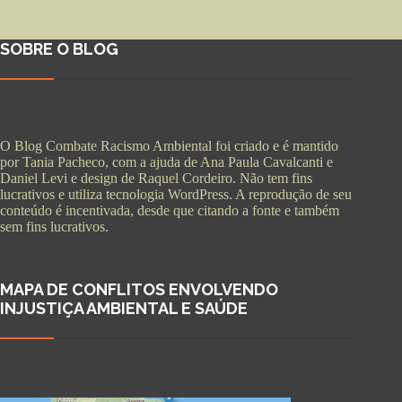
SOBRE O BLOG
O Blog Combate Racismo Ambiental foi criado e é mantido
por Tania Pacheco, com a ajuda de Ana Paula Cavalcanti e
Daniel Levi e design de Raquel Cordeiro. Não tem fins
lucrativos e utiliza tecnologia WordPress. A reprodução de seu
conteúdo é incentivada, desde que citando a fonte e também
sem fins lucrativos.
MAPA DE CONFLITOS ENVOLVENDO
INJUSTIÇA AMBIENTAL E SAÚDE