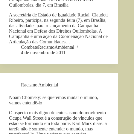
Quilombolas, dia 7, em Brasília
A secretária de Estado de Igualdade Racial, Claudett
Ribeiro, participa, na segunda-feira (7), em Brasília,
das atividades para o lançamento da Campanha
Nacional em Defesa dos Direitos Quilombolas. A
Campanha é uma ação da Coordenação Nacional de
Articulação das Comunidades…
CombateRacismoAmbiental
4 de novembro de 2011
Racismo Ambiental
Noam Chomsky: se queremos mudar o mundo,
vamos entendê-lo
O aspecto mais digno de entusiasmo do movimento
Ocupa Wall Street é a construção de vínculos que
estão se formando em toda parte. Karl Marx disse: a
tarefa não é somente entender o mundo, mas