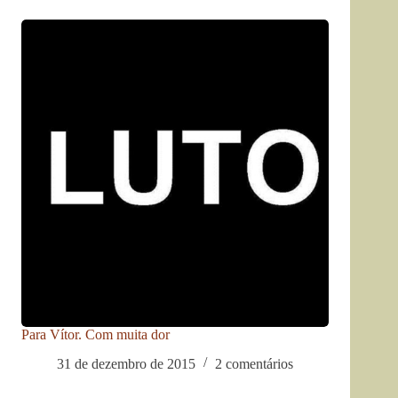
Para Vítor. Com muita dor
31 de dezembro de 2015
2 comentários