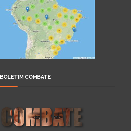
BOLETIM COMBATE