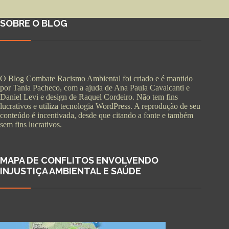
SOBRE O BLOG
O Blog Combate Racismo Ambiental foi criado e é mantido
por Tania Pacheco, com a ajuda de Ana Paula Cavalcanti e
Daniel Levi e design de Raquel Cordeiro. Não tem fins
lucrativos e utiliza tecnologia WordPress. A reprodução de seu
conteúdo é incentivada, desde que citando a fonte e também
sem fins lucrativos.
MAPA DE CONFLITOS ENVOLVENDO
INJUSTIÇA AMBIENTAL E SAÚDE