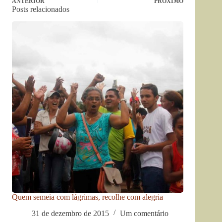
ANTERIOR
PRÓXIMO
Posts relacionados
Quem semeia com lágrimas, recolhe com alegria
31 de dezembro de 2015
Um comentário