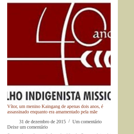
Vítor, um menino Kaingang de apenas dois anos, é
assassinado enquanto era amamentado pela mãe
31 de dezembro de 2015
Um comentário
Deixe um comentário