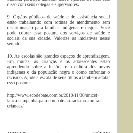
disso com seus colegas e supervisores.
9. Órgãos públicos de saúde e de assistência social
estão trabalhando com rotinas de atendimento sem
discriminação para famílias indígenas e negras. Você
pode cobrar essa postura dos serviços de saúde e
sociais da sua cidade. Valorize as iniciativas nesse
sentido.
10. As escolas são grandes espaços de aprendizagem.
Em muitas, as crianças e os adolescentes estão
aprendendo sobre a história e a cultura dos povos
indígenas e da população negra e como enfrentar o
racismo. Ajude a escola de seus filhos a também adotar
essa postura.
http://www.ecodebate.com.br/2010/11/30/unicef-
lanca-campanha-para-combate-ao-racismo-contra-
criancas/