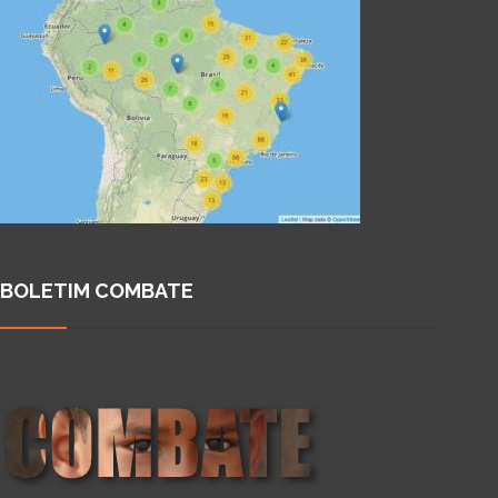
BOLETIM COMBATE