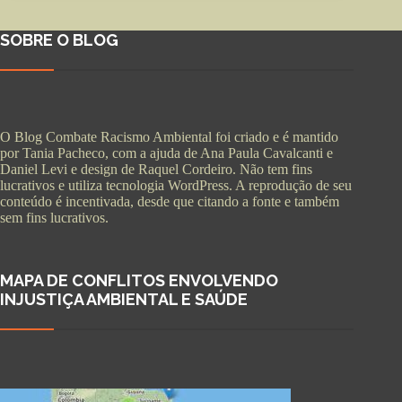
SOBRE O BLOG
O Blog Combate Racismo Ambiental foi criado e é mantido
por Tania Pacheco, com a ajuda de Ana Paula Cavalcanti e
Daniel Levi e design de Raquel Cordeiro. Não tem fins
lucrativos e utiliza tecnologia WordPress. A reprodução de seu
conteúdo é incentivada, desde que citando a fonte e também
sem fins lucrativos.
MAPA DE CONFLITOS ENVOLVENDO
INJUSTIÇA AMBIENTAL E SAÚDE