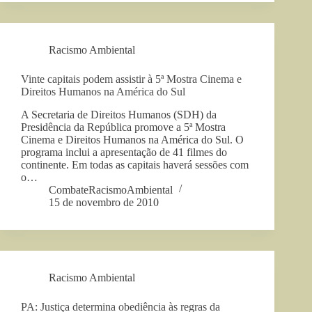
Racismo Ambiental
Vinte capitais podem assistir à 5ª Mostra Cinema e
Direitos Humanos na América do Sul
A Secretaria de Direitos Humanos (SDH) da
Presidência da República promove a 5ª Mostra
Cinema e Direitos Humanos na América do Sul. O
programa inclui a apresentação de 41 filmes do
continente. Em todas as capitais haverá sessões com
o…
CombateRacismoAmbiental
15 de novembro de 2010
Racismo Ambiental
PA: Justiça determina obediência às regras da