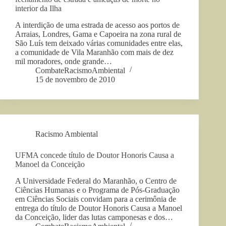
interior da Ilha
A interdição de uma estrada de acesso aos portos de
Arraias, Londres, Gama e Capoeira na zona rural de
São Luís tem deixado várias comunidades entre elas,
a comunidade de Vila Maranhão com mais de dez
mil moradores, onde grande…
CombateRacismoAmbiental
15 de novembro de 2010
Racismo Ambiental
UFMA concede título de Doutor Honoris Causa a
Manoel da Conceição
A Universidade Federal do Maranhão, o Centro de
Ciências Humanas e o Programa de Pós-Graduação
em Ciências Sociais convidam para a cerimônia de
entrega do título de Doutor Honoris Causa a Manoel
da Conceição, lider das lutas camponesas e dos…